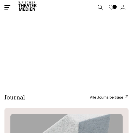
Journal
Alle Journalbeiträge