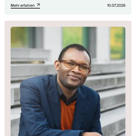
Mehr erfahren
10.07.2026