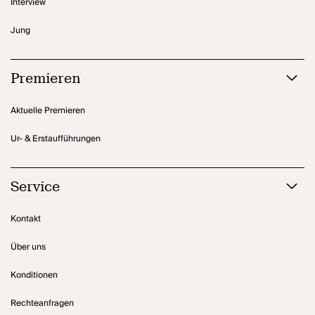
Interview
Jung
Premieren
Aktuelle Premieren
Ur- & Erstaufführungen
Service
Kontakt
Über uns
Konditionen
Rechteanfragen