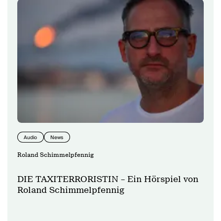
Audio
News
Roland Schimmelpfennig
DIE TAXITERRORISTIN – Ein Hörspiel von
Roland Schimmelpfennig