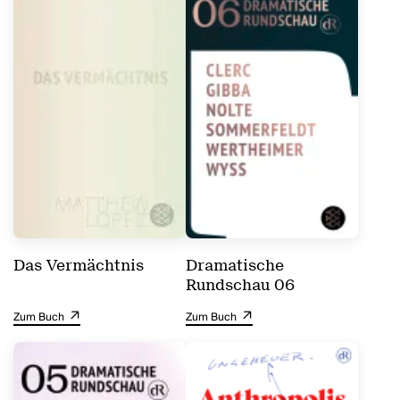
Das Vermächtnis
Dramatische
Rundschau 06
Zum Buch
Zum Buch