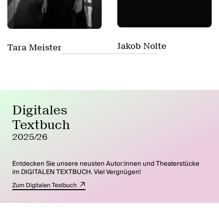
Jakob Nolte
Tara Meister
Digitales
Textbuch
2025/26
Entdecken Sie unsere neusten Autor:innen und Theaterstücke
im DIGITALEN TEXTBUCH. Viel Vergnügen!
Zum Digitalen Textbuch