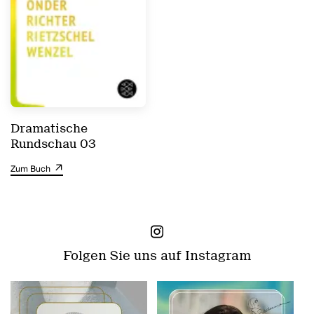
Dramatische
Rundschau 03
Zum Buch
Folgen Sie uns auf Instagram