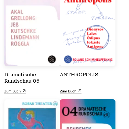
Dramatische
ANTHROPOLIS
Rundschau 05
Zum Buch
Zum Buch