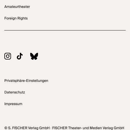
Amateurtheater
Foreign Rights
Privatsphäre-Einstellungen
Datenschutz
Impressum
© S. FISCHER Verlag GmbH · FISCHER Theater- und Medien Verlag GmbH