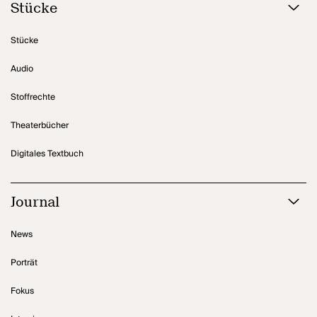
Stücke
Stücke
Audio
Stoffrechte
Theaterbücher
Digitales Textbuch
Journal
News
Porträt
Fokus