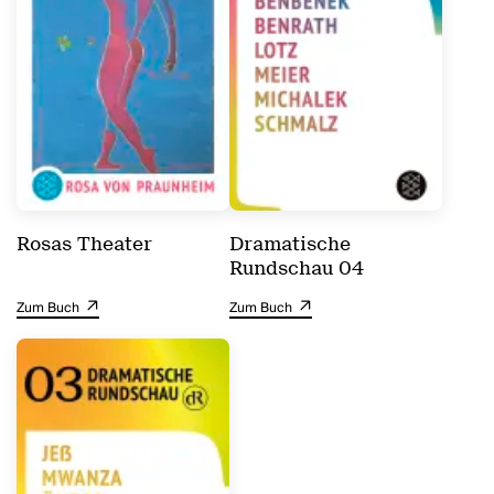
Rosas Theater
Dramatische
Rundschau 04
Zum Buch
Zum Buch