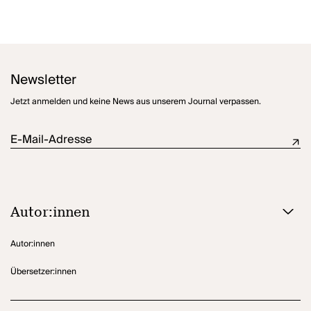
Newsletter
Jetzt anmelden und keine News aus unserem Journal verpassen.
E-Mail-Adresse
Autor:innen
Autor:innen
Übersetzer:innen