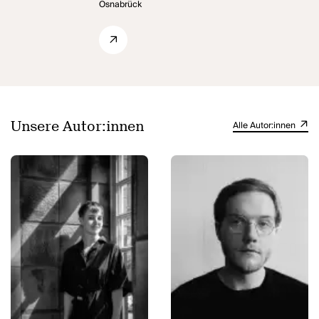
Osnabrück
Unsere Autor:innen
Alle Autor:innen