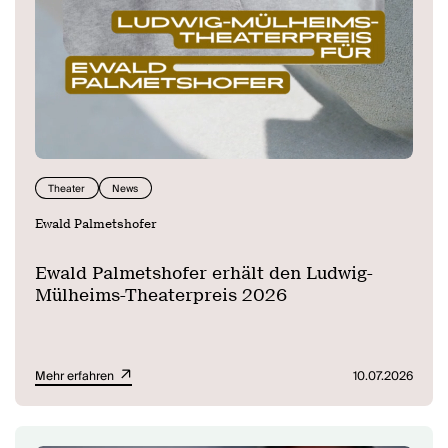
Theater
News
Ewald Palmetshofer
Ewald Palmetshofer erhält den Ludwig-
Mülheims-Theaterpreis 2026
Mehr erfahren
10.07.2026