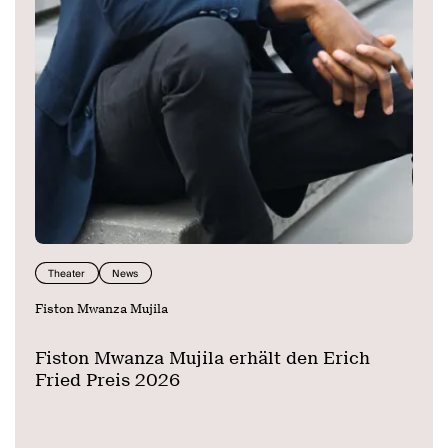
Theater
News
Fiston Mwanza Mujila
Fiston Mwanza Mujila erhält den Erich
Fried Preis 2026