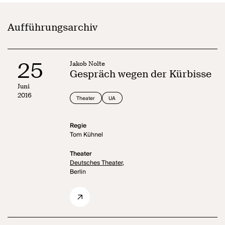
Aufführungsarchiv
25
Jakob Nolte
Gespräch wegen der Kürbisse
Juni
2016
Theater
UA
Regie
Tom Kühnel
Theater
Deutsches Theater,
Berlin