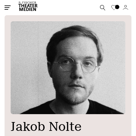
Jakob Nolte