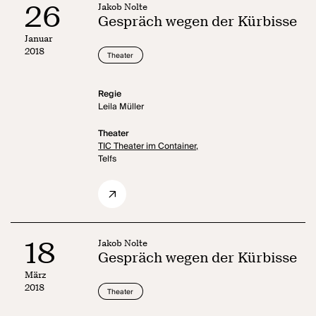
26
Jakob Nolte
Gespräch wegen der Kürbisse
Januar
2018
Theater
Regie
Leila Müller
Theater
TIC Theater im Container,
Telfs
18
Jakob Nolte
Gespräch wegen der Kürbisse
März
2018
Theater