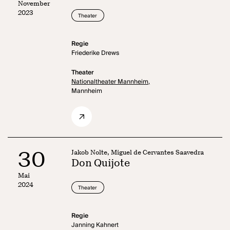
November
2023
Theater
Regie
Friederike Drews
Theater
Nationaltheater Mannheim,
Mannheim
30
Jakob Nolte, Miguel de Cervantes Saavedra
Don Quijote
Mai
2024
Theater
Regie
Janning Kahnert