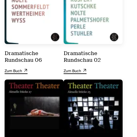
Dramatische
Dramatische
Rundschau 06
Rundschau 02
Zum Buch
Zum Buch