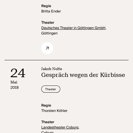
Regie
Britta Ender
Theater
Deutsches Theater in Göttingen GmbH,
Göttingen
24
Jakob Nolte
Gespräch wegen der Kürbisse
Mai
2018
Theater
Regie
Thorsten Köhler
Theater
Landestheater Coburg,
Coburg