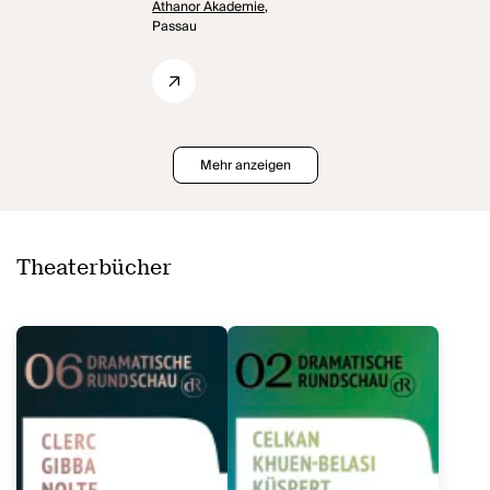
Athanor Akademie,
Passau
Mehr anzeigen
Theaterbücher