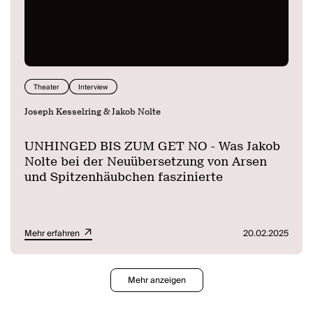
Theater
Interview
Joseph Kesselring & Jakob Nolte
UNHINGED BIS ZUM GET NO - Was Jakob
Nolte bei der Neuübersetzung von Arsen
und Spitzenhäubchen faszinierte
Mehr erfahren
20.02.2025
Mehr anzeigen