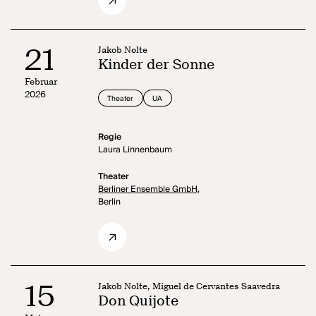
21
Jakob Nolte
Kinder der Sonne
Februar
2026
Theater
UA
Regie
Laura Linnenbaum
Theater
Berliner Ensemble GmbH,
Berlin
15
Jakob Nolte, Miguel de Cervantes Saavedra
Don Quijote