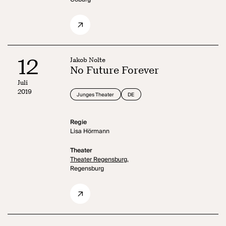
12
Jakob Nolte
No Future Forever
Juli
2019
Junges Theater
DE
Regie
Lisa Hörmann
Theater
Theater Regensburg,
Regensburg