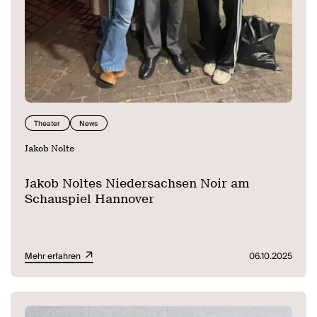
Theater
News
Jakob Nolte
Jakob Noltes Niedersachsen Noir am
Schauspiel Hannover
Mehr erfahren
06.10.2025