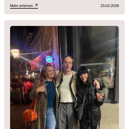
Mehr erfahren
23.02.2026