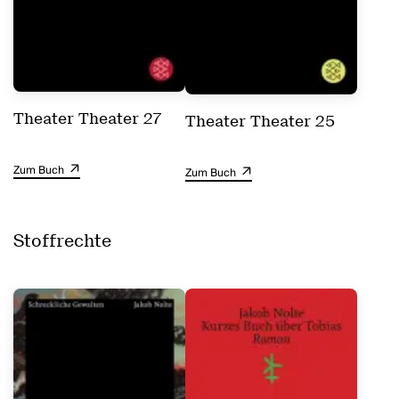
Theater Theater 27
Theater Theater 25
Zum Buch
Zum Buch
Stoffrechte