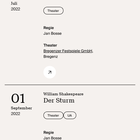
Juli
2022
Theater
Regie
Jan Bosse
Theater
Bregenzer Festspiele GmbH,
Bregenz
01
William Shakespeare
Der Sturm
September
2022
Theater
UA
Regie
Jan Bosse