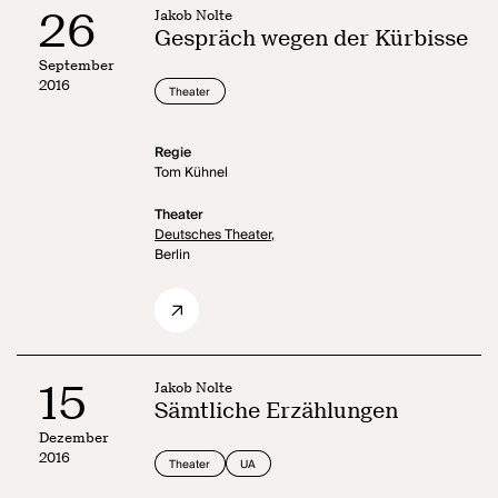
26
Jakob Nolte
Gespräch wegen der Kürbisse
September
2016
Theater
Regie
Tom Kühnel
Theater
Deutsches Theater,
Berlin
15
Jakob Nolte
Sämtliche Erzählungen
Dezember
2016
Theater
UA