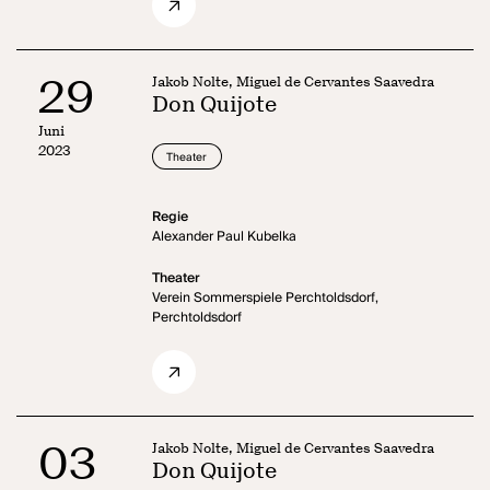
29
Jakob Nolte, Miguel de Cervantes Saavedra
Don Quijote
Juni
2023
Theater
Regie
Alexander Paul Kubelka
Theater
Verein Sommerspiele Perchtoldsdorf,
Perchtoldsdorf
03
Jakob Nolte, Miguel de Cervantes Saavedra
Don Quijote