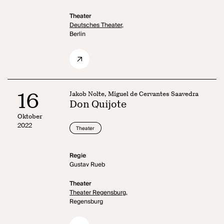
Theater
Deutsches Theater,
Berlin
16
Jakob Nolte, Miguel de Cervantes Saavedra
Don Quijote
Oktober
2022
Theater
Regie
Gustav Rueb
Theater
Theater Regensburg,
Regensburg