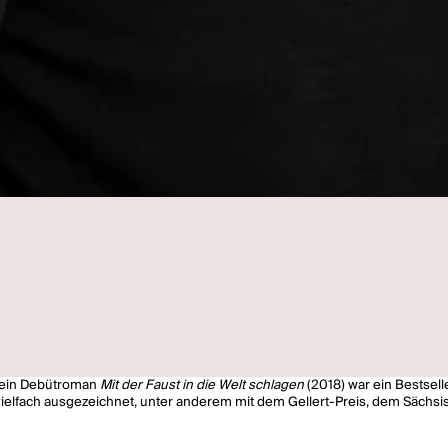
 sein Debütroman
Mit der Faust in die Welt schlagen
(2018) war ein Bestsell
elfach ausgezeichnet, unter anderem mit dem Gellert-Preis, dem Sächsis