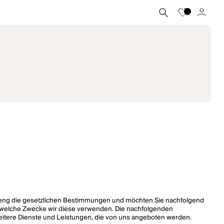
 streng die gesetzlichen Bestimmungen und möchten Sie nachfolgend
r welche Zwecke wir diese verwenden. Die nachfolgenden
eitere Dienste und Leistungen, die von uns angeboten werden.