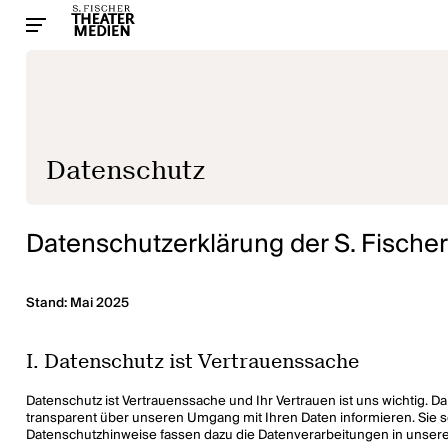
Datenschutz
Datenschutzerklärung der S. Fische
Stand: Mai 2025
I. Datenschutz ist Vertrauenssache
Datenschutz ist Vertrauenssache und Ihr Vertrauen ist uns wichtig.
transparent über unseren Umgang mit Ihren Daten informieren. Sie 
Datenschutzhinweise fassen dazu die Datenverarbeitungen in unsere