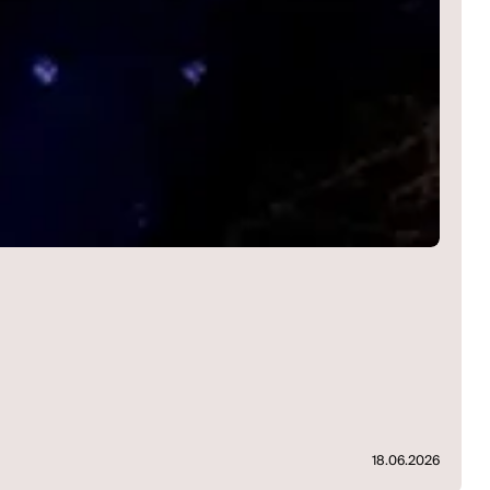
18.06.2026