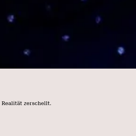
Realität zerschellt.