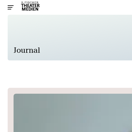
Journal