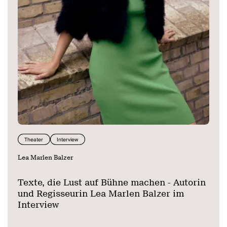
Theater
Interview
Lea Marlen Balzer
Texte, die Lust auf Bühne machen - Autorin
und Regisseurin Lea Marlen Balzer im
Interview