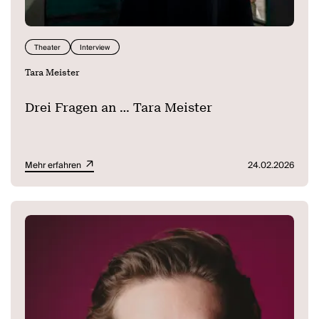
Theater
Interview
Tara Meister
Drei Fragen an ... Tara Meister
Mehr erfahren
24.02.2026