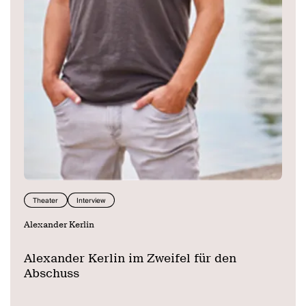
Theater
Interview
Alexander Kerlin
Alexander Kerlin im Zweifel für den
Abschuss