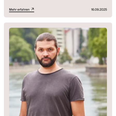
Mehr erfahren
16.09.2025