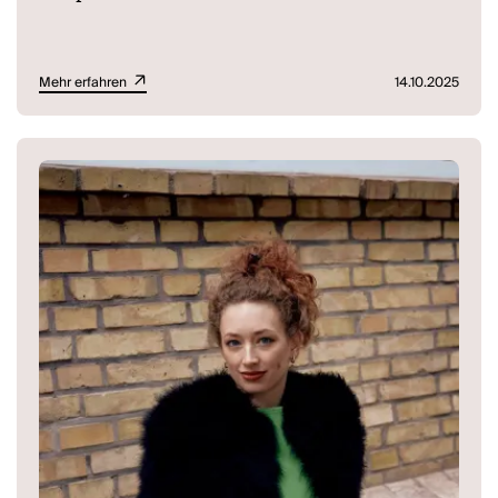
Mehr erfahren
14.10.2025