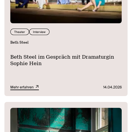
Theater
Interview
Beth Steel
Beth Steel im Gespräch mit Dramaturgin
Sophie Hein
Mehr erfahren
14.04.2026