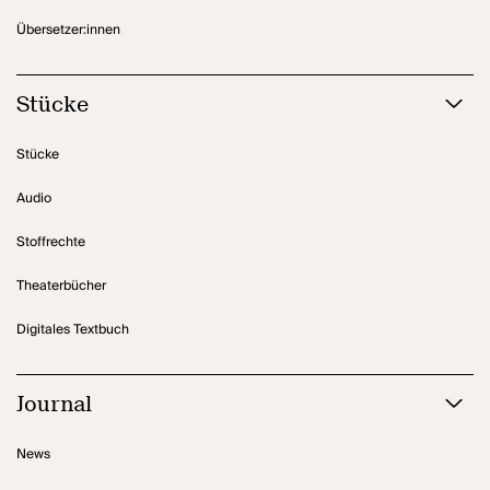
Übersetzer:innen
Stücke
Stücke
Audio
Stoffrechte
Theaterbücher
Digitales Textbuch
Journal
News