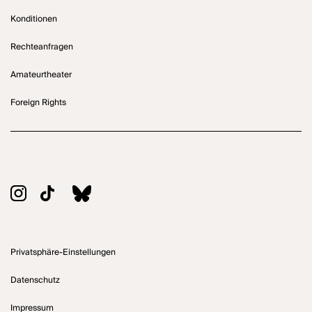
Konditionen
Rechteanfragen
Amateurtheater
Foreign Rights
Privatsphäre-Einstellungen
Datenschutz
Impressum