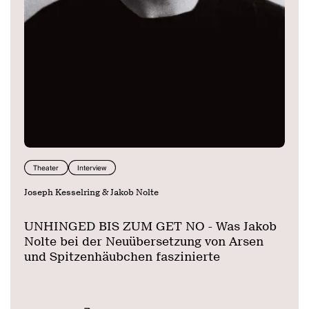
Theater
Interview
Joseph Kesselring & Jakob Nolte
UNHINGED BIS ZUM GET NO - Was Jakob
Nolte bei der Neuübersetzung von Arsen
und Spitzenhäubchen faszinierte