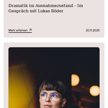
Dramatik im Ausnahmezustand – Im
Gespräch mit Lukas Röder
Mehr erfahren
20.11.2025