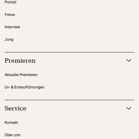
Porträt
Fokus
Interview
Jung
Premieren
Aktuelle Premieren
Ur- & Erstaufführungen
Service
Kontakt
Über uns