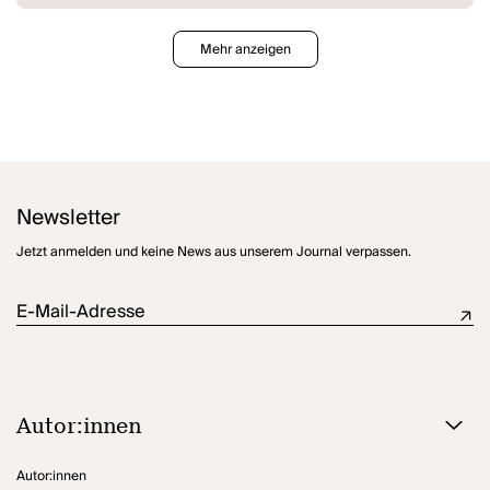
Mehr anzeigen
Newsletter
Jetzt anmelden und keine News aus unserem Journal verpassen.
E-Mail-Adresse
Autor:innen
Autor:innen