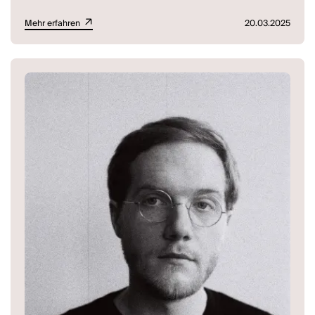
Mehr erfahren
20.03.2025