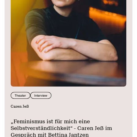
Theater
Interview
Caren Jeß
„Feminismus ist für mich eine
Selbstverständlichkeit“ - Caren Jeß im
Gespräch mit Bettina Jantzen