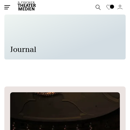
Journal