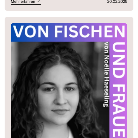
Mehr erfahren
20.02.2025