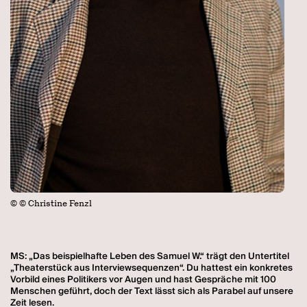
© © Christine Fenzl
MS: „Das beispielhafte Leben des Samuel W.“ trägt den Untertitel
„Theaterstück aus Interviewsequenzen“. Du hattest ein konkretes
Vorbild eines Politikers vor Augen und hast Gespräche mit 100
Menschen geführt, doch der Text lässt sich als Parabel auf unsere
Zeit lesen.