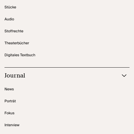
Stücke
Audio
Stoffrechte
Theaterbücher
Digitales Textbuch
Journal
News
Porträt
Fokus
Interview