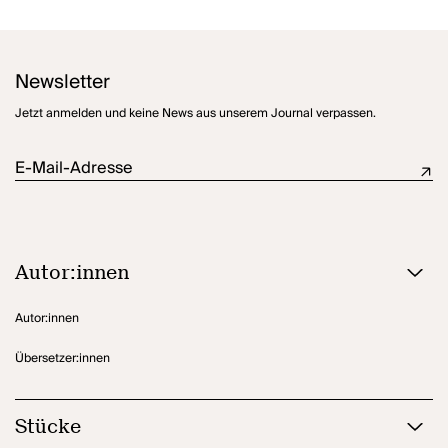
Newsletter
Jetzt anmelden und keine News aus unserem Journal verpassen.
E-Mail-Adresse
Autor:innen
Autor:innen
Übersetzer:innen
Stücke