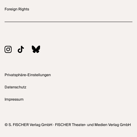
Foreign Rights
Privatsphäre-Einstellungen
Datenschutz
Impressum
© S. FISCHER Verlag GmbH · FISCHER Theater- und Medien Verlag GmbH