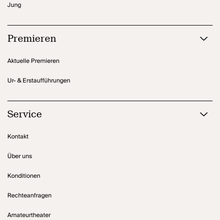
Jung
Premieren
Aktuelle Premieren
Ur- & Erstaufführungen
Service
Kontakt
Über uns
Konditionen
Rechteanfragen
Amateurtheater