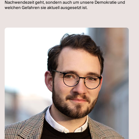
Nachwendezeit geht, sondern auch um unsere Demokratie und
welchen Gefahren sie aktuell ausgesetzt ist.