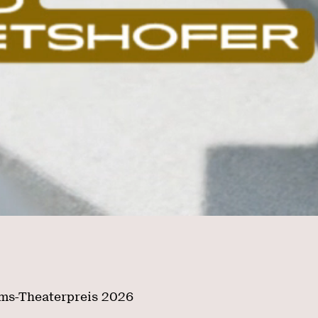
ims-Theaterpreis 2026