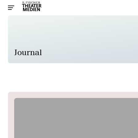
Journal