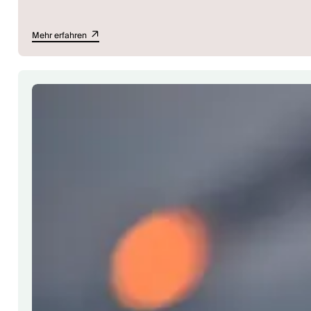
Mehr erfahren