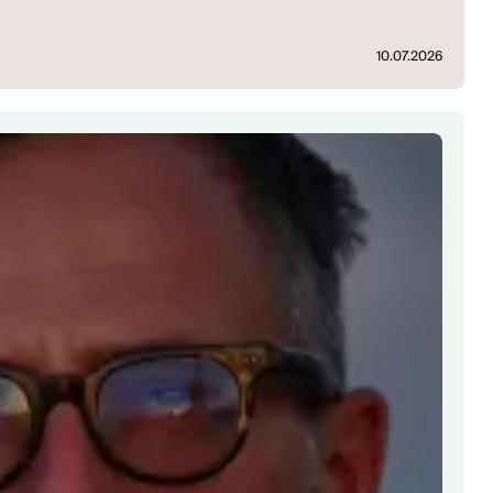
10.07.2026