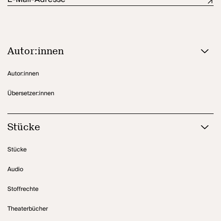
Autor:innen
Autor:innen
Übersetzer:innen
Stücke
Stücke
Audio
Stoffrechte
Theaterbücher