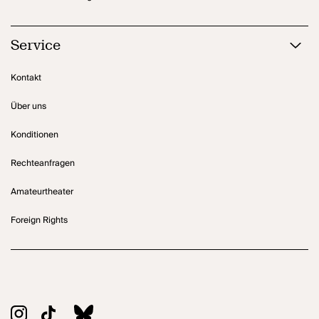
Service
Kontakt
Über uns
Konditionen
Rechteanfragen
Amateurtheater
Foreign Rights