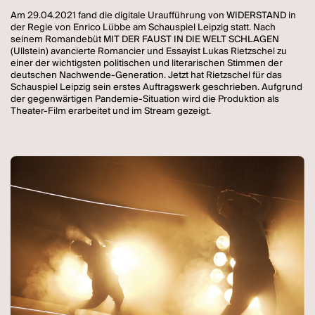
Am 29.04.2021 fand die digitale Uraufführung von WIDERSTAND in
der Regie von Enrico Lübbe am Schauspiel Leipzig statt. Nach
seinem Romandebüt MIT DER FAUST IN DIE WELT SCHLAGEN
(Ullstein) avancierte Romancier und Essayist Lukas Rietzschel zu
einer der wichtigsten politischen und literarischen Stimmen der
deutschen Nachwende-Generation. Jetzt hat Rietzschel für das
Schauspiel Leipzig sein erstes Auftragswerk geschrieben. Aufgrund
der gegenwärtigen Pandemie-Situation wird die Produktion als
Theater-Film erarbeitet und im Stream gezeigt.