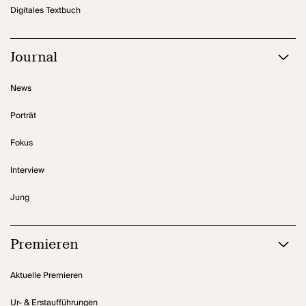
Digitales Textbuch
Journal
News
Porträt
Fokus
Interview
Jung
Premieren
Aktuelle Premieren
Ur- & Erstaufführungen