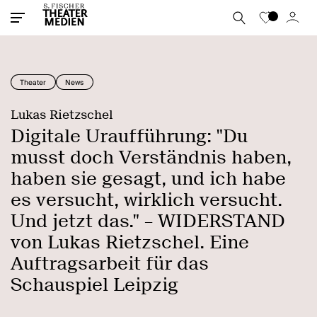
Theater
News
Lukas Rietzschel
Digitale Uraufführung: "Du
musst doch Verständnis haben,
haben sie gesagt, und ich habe
es versucht, wirklich versucht.
Und jetzt das." – WIDERSTAND
von Lukas Rietzschel. Eine
Auftragsarbeit für das
Schauspiel Leipzig