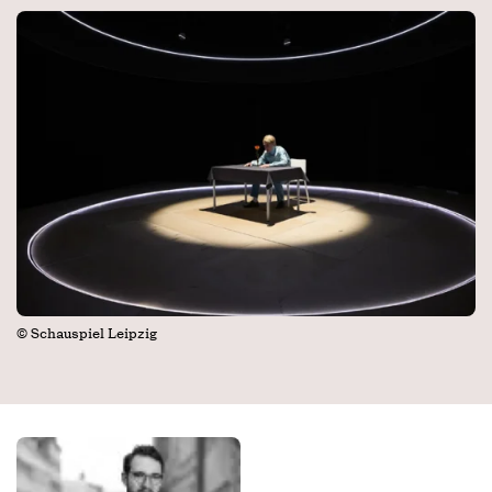
© Schauspiel Leipzig