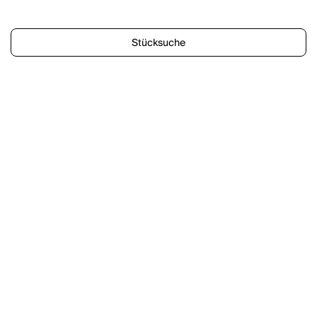
Stücksuche