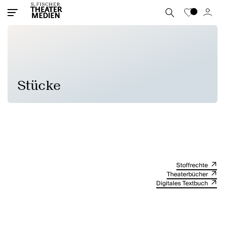
Stücke
Stoffrechte
Theaterbücher
Digitales Textbuch