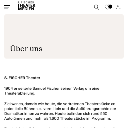
Über uns
S. FISCHER Theater
1904 erweiterte Samuel Fischer seinen Verlag um eine
Theaterabteilung.
Ziel war es, damals wie heute, die vertretenen Theaterstücke an
potentielle Bühnen zu vermitteln und die Aufführungsrechte der
Dramatiker:innen zu wahren. Heute befinden sich rund 550
Autor:innen und mehr als 1.600 Theaterstücke im Programm.