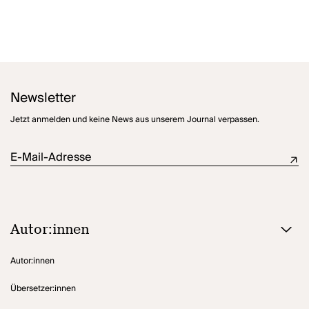
Newsletter
Jetzt anmelden und keine News aus unserem Journal verpassen.
E-Mail-Adresse
Autor:innen
Autor:innen
Übersetzer:innen