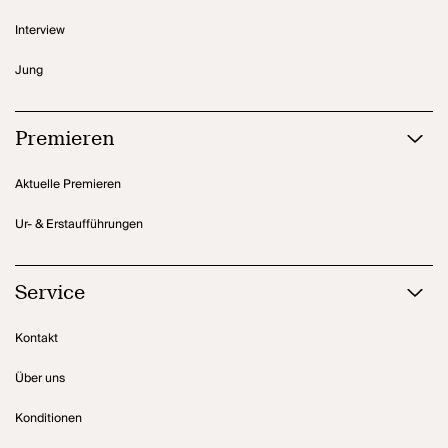
Interview
Jung
Premieren
Aktuelle Premieren
Ur- & Erstaufführungen
Service
Kontakt
Über uns
Konditionen