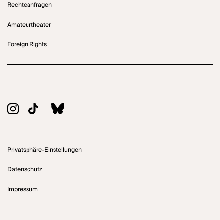
Rechteanfragen
Amateurtheater
Foreign Rights
Privatsphäre-Einstellungen
Datenschutz
Impressum