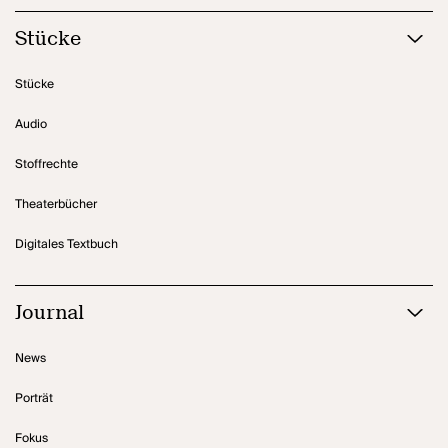
Stücke
Stücke
Audio
Stoffrechte
Theaterbücher
Digitales Textbuch
Journal
News
Porträt
Fokus