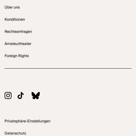
Über uns
Konditionen
Rechteanfragen
Amateurtheater
Foreign Rights
Privatsphäre-Einstellungen
Datenschutz