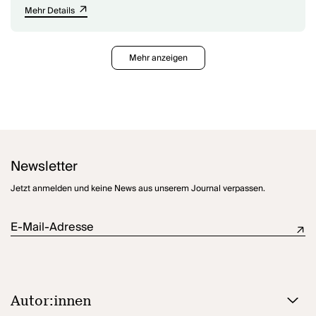
Mehr Details
Mehr anzeigen
Newsletter
Jetzt anmelden und keine News aus unserem Journal verpassen.
E-Mail-Adresse
Autor:innen