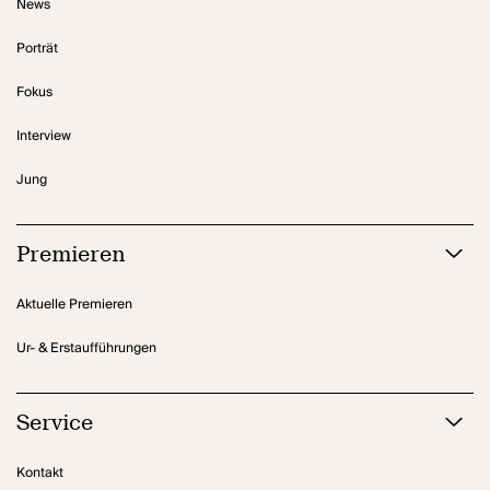
News
Porträt
Fokus
Interview
Jung
Premieren
Aktuelle Premieren
Ur- & Erstaufführungen
Service
Kontakt