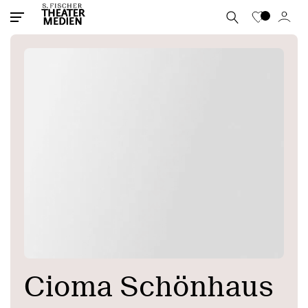
Cioma Schönhaus