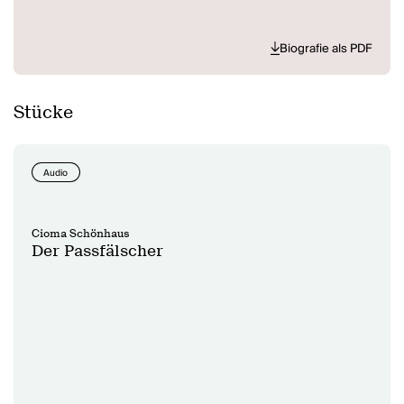
Biografie als PDF
Stücke
Audio
Cioma Schönhaus
Der Passfälscher