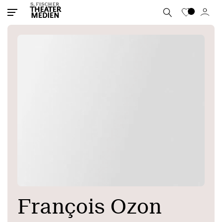
François Ozon