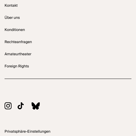
Kontakt
Über uns
Konditionen
Rechteanfragen
Amateurtheater
Foreign Rights
Privatsphäre-Einstellungen