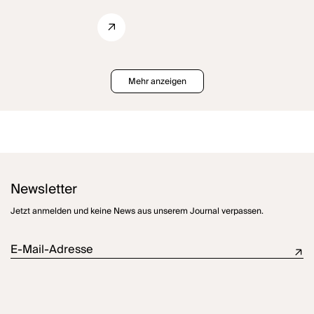
Mehr anzeigen
Newsletter
Jetzt anmelden und keine News aus unserem Journal verpassen.
E-Mail-Adresse