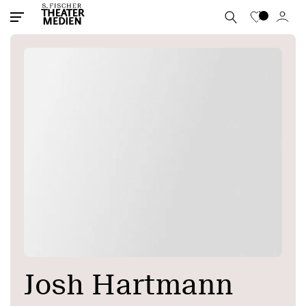
Josh Hartmann