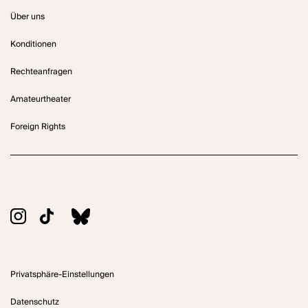
Über uns
Konditionen
Rechteanfragen
Amateurtheater
Foreign Rights
Privatsphäre-Einstellungen
Datenschutz