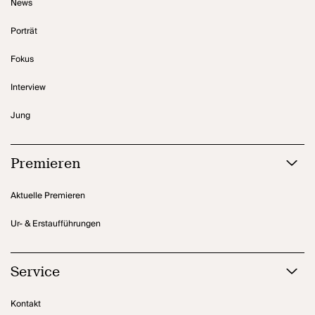
News
Porträt
Fokus
Interview
Jung
Premieren
Aktuelle Premieren
Ur- & Erstaufführungen
Service
Kontakt