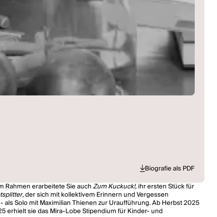
Biografie als PDF
em Rahmen erarbeitete Sie auch
Zum Kuckuck!
, ihr ersten Stück für
splitter
, der sich mit kollektivem Erinnern und Vergessen
- als Solo mit Maximilian Thienen zur Uraufführung. Ab Herbst 2025
5 erhielt sie das Mira-Lobe Stipendium für Kinder- und