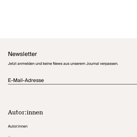
Newsletter
Jetzt anmelden und keine News aus unserem Journal verpassen.
E-Mail-Adresse
Autor:innen
Autor:innen