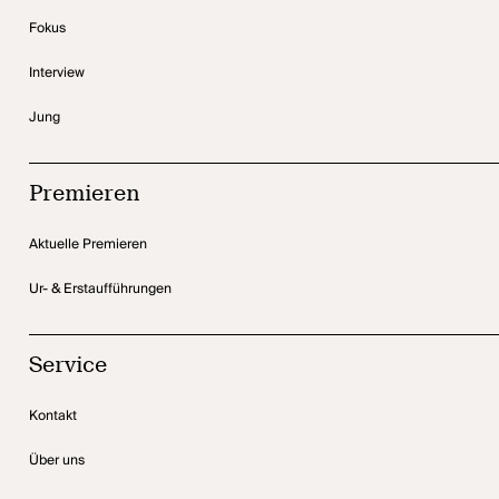
Fokus
Interview
Jung
Premieren
Aktuelle Premieren
Ur- & Erstaufführungen
Service
Kontakt
Über uns