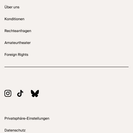
Über uns
Konditionen
Rechteanfragen
Amateurtheater
Foreign Rights
Privatsphäre-Einstellungen
Datenschutz