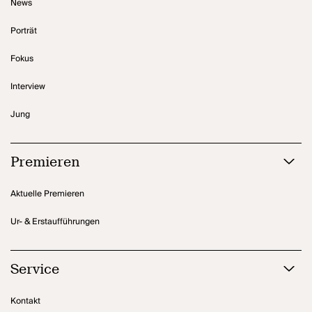
News
Porträt
Fokus
Interview
Jung
Premieren
Aktuelle Premieren
Ur- & Erstaufführungen
Service
Kontakt