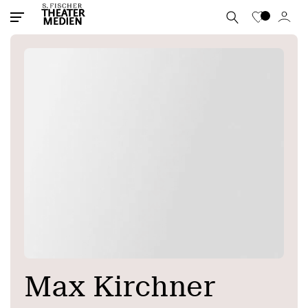
Max Kirchner