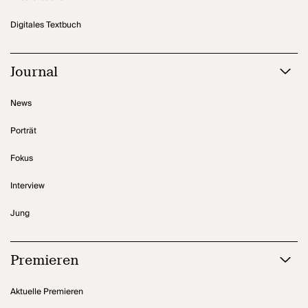
Digitales Textbuch
Journal
News
Porträt
Fokus
Interview
Jung
Premieren
Aktuelle Premieren