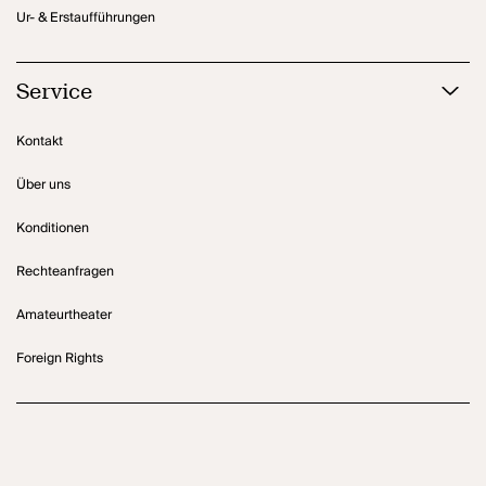
Ur- & Erstaufführungen
Service
Kontakt
Über uns
Konditionen
Rechteanfragen
Amateurtheater
Foreign Rights