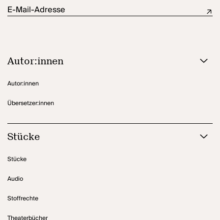
E-Mail-Adresse
Autor:innen
Autor:innen
Übersetzer:innen
Stücke
Stücke
Audio
Stoffrechte
Theaterbücher