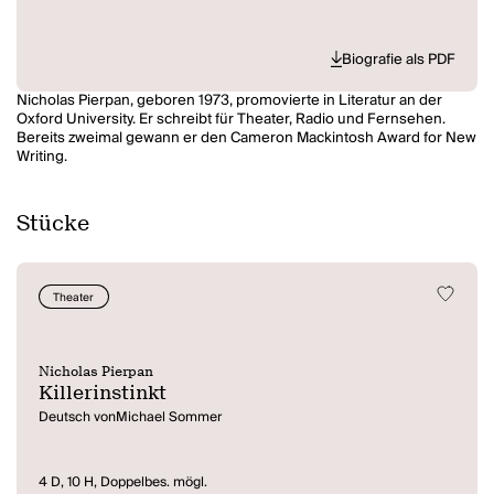
Biografie als PDF
Nicholas Pierpan, geboren 1973, promovierte in Literatur an der
Oxford University. Er schreibt für Theater, Radio und Fernsehen.
Bereits zweimal gewann er den Cameron Mackintosh Award for New
Writing.
Stücke
Theater
Nicholas Pierpan
Killerinstinkt
Deutsch vonMichael Sommer
4 D, 10 H, Doppelbes. mögl.