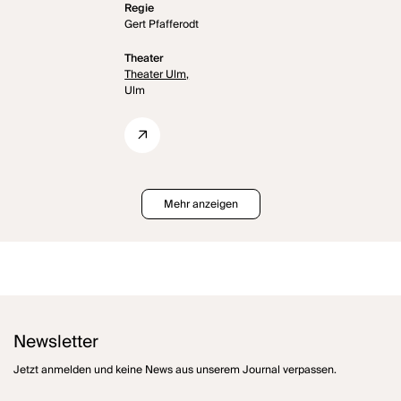
Regie
Gert Pfafferodt
Theater
Theater Ulm,
Ulm
Mehr anzeigen
Newsletter
Jetzt anmelden und keine News aus unserem Journal verpassen.