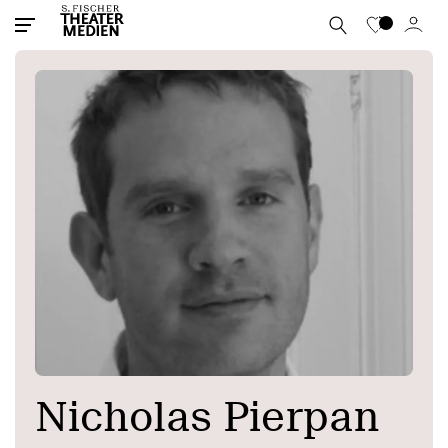
Nicholas Pierpan