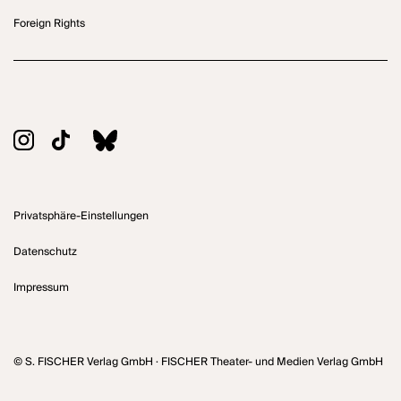
Foreign Rights
Privatsphäre-Einstellungen
Datenschutz
Impressum
© S. FISCHER Verlag GmbH · FISCHER Theater- und Medien Verlag GmbH