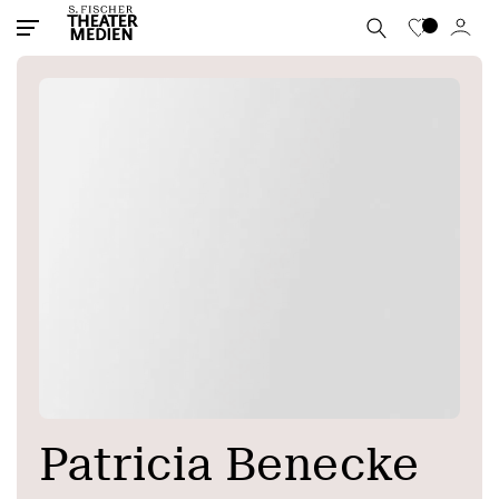
Patricia Benecke