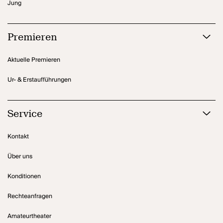
Jung
Premieren
Aktuelle Premieren
Ur- & Erstaufführungen
Service
Kontakt
Über uns
Konditionen
Rechteanfragen
Amateurtheater