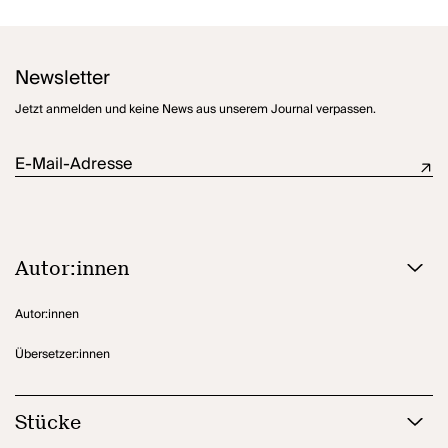
Newsletter
Jetzt anmelden und keine News aus unserem Journal verpassen.
E-Mail-Adresse
Autor:innen
Autor:innen
Übersetzer:innen
Stücke