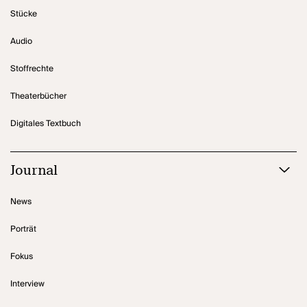
Stücke
Audio
Stoffrechte
Theaterbücher
Digitales Textbuch
Journal
News
Porträt
Fokus
Interview