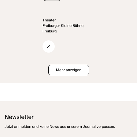
Theater
Freiburger Kleine Bühne,
Freiburg
Mehr anzeigen
Newsletter
Jetzt anmelden und keine News aus unserem Journal verpassen.