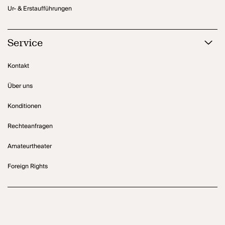
Ur- & Erstaufführungen
Service
Kontakt
Über uns
Konditionen
Rechteanfragen
Amateurtheater
Foreign Rights