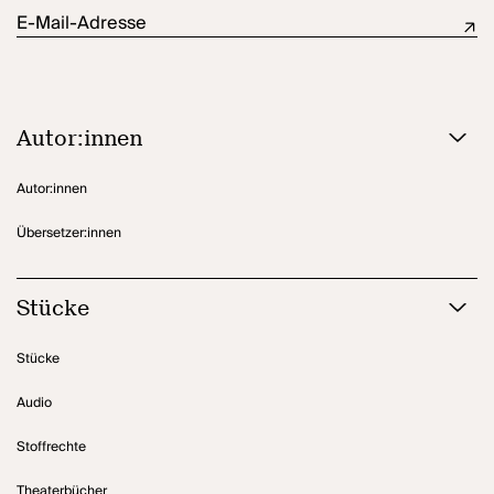
E-Mail-Adresse
Autor:innen
Autor:innen
Übersetzer:innen
Stücke
Stücke
Audio
Stoffrechte
Theaterbücher