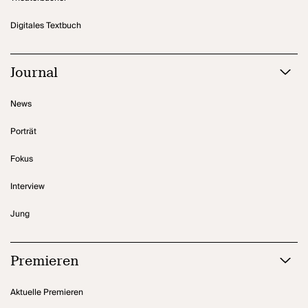
Digitales Textbuch
Journal
News
Porträt
Fokus
Interview
Jung
Premieren
Aktuelle Premieren