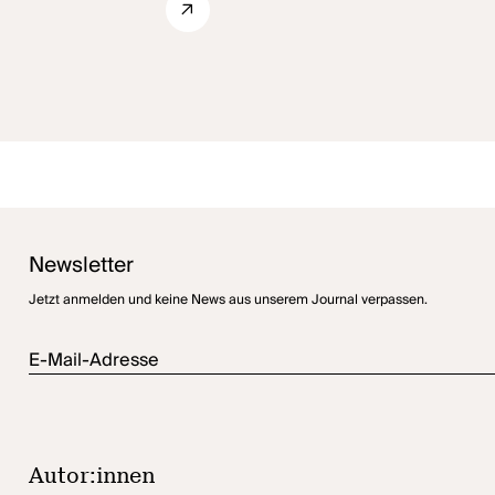
Newsletter
Jetzt anmelden und keine News aus unserem Journal verpassen.
E-Mail-Adresse
Autor:innen