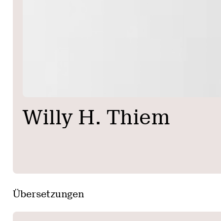
Willy H. Thiem
Übersetzungen