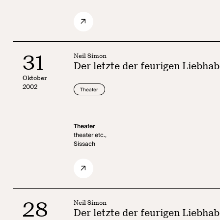
31
Neil Simon
Der letzte der feurigen Liebhab
Oktober
2002
Theater
Theater
theater etc.,
Sissach
28
Neil Simon
Der letzte der feurigen Liebhab