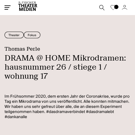
Theater
Fokus
Thomas Perle
DRAMA @ HOME Mikrodramen:
hausnummer 26 / stiege 1 /
wohnung 17
Im Frühsommer 2020, dem ersten Jahr der Coronakrise, wurde pro
Tag ein Mikrodrama von uns veröffentlicht. Alle konnten mitmachen.
Wir haben uns sehr gefreut über alle, die an diesem Experiment
teilgenommen haben. #dasdramaverbindet #dasdramalebt
#dankanalle