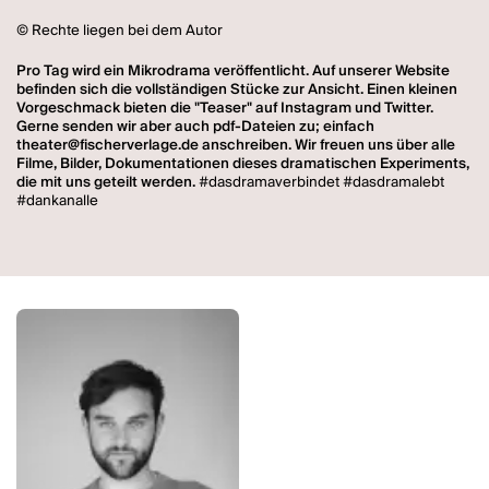
© Rechte liegen bei dem Autor
Pro Tag wird ein Mikrodrama veröffentlicht. Auf unserer Website
befinden sich die vollständigen Stücke zur Ansicht. Einen kleinen
Vorgeschmack bieten die "Teaser" auf Instagram und Twitter.
Gerne senden wir aber auch pdf-Dateien zu; einfach
theater@fischerverlage.de anschreiben.
Wir freuen uns über alle
Filme, Bilder, Dokumentationen dieses dramatischen Experiments,
die mit uns geteilt werden.
#dasdramaverbindet #dasdramalebt
#dankanalle