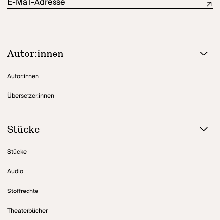
E-Mail-Adresse
Autor:innen
Autor:innen
Übersetzer:innen
Stücke
Stücke
Audio
Stoffrechte
Theaterbücher