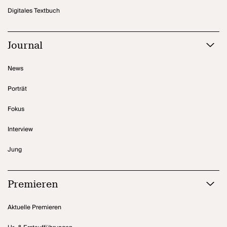
Digitales Textbuch
Journal
News
Porträt
Fokus
Interview
Jung
Premieren
Aktuelle Premieren