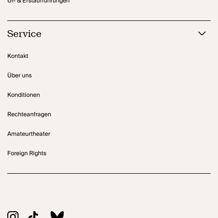
Ur- & Erstaufführungen
Service
Kontakt
Über uns
Konditionen
Rechteanfragen
Amateurtheater
Foreign Rights