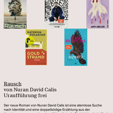
Rausch
von Nuran David Calis
Uraufführung frei
Der neue Roman von Nuran David Calis ist eine atemlose Suche
nach Identität und eine doppelbödige Erzählung aus der