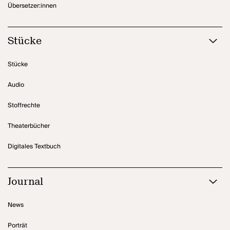
Übersetzer:innen
Stücke
Stücke
Audio
Stoffrechte
Theaterbücher
Digitales Textbuch
Journal
News
Porträt