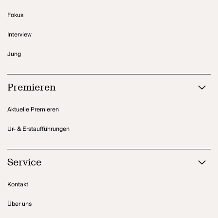
Fokus
Interview
Jung
Premieren
Aktuelle Premieren
Ur- & Erstaufführungen
Service
Kontakt
Über uns