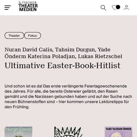
Theater
Fokus
Nuran David Calis, Tahsim Durgun, Yade
Önderm Katerina Poladjan, Lukas Rietzschel
Ultimative Easter-Book-Hitlist
Und schon ist es da! Das erste verlängerte Feiertagswochenende
des Jahres. Für alle, die bereits Ostereier gefärbt, den Rasen
gemäht und die Narzissen gebunden haben und auf der Suche nach
neuen Bühnenstoffen sind – hier kommen unsere Lektüretipps für
den Frühling.