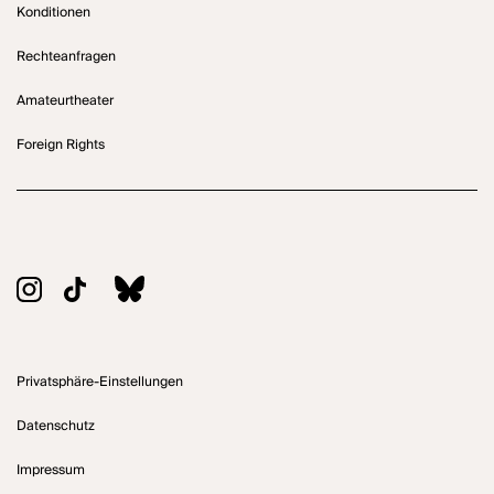
Konditionen
Rechteanfragen
Amateurtheater
Foreign Rights
Privatsphäre-Einstellungen
Datenschutz
Impressum