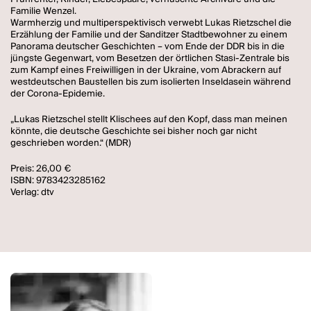
Familie Wenzel.
Warmherzig und multiperspektivisch verwebt Lukas Rietzschel die
Erzählung der Familie und der Sanditzer Stadtbewohner zu einem
Panorama deutscher Geschichten – vom Ende der DDR bis in die
jüngste Gegenwart, vom Besetzen der örtlichen Stasi-Zentrale bis
zum Kampf eines Freiwilligen in der Ukraine, vom Abrackern auf
westdeutschen Baustellen bis zum isolierten Inseldasein während
der Corona-Epidemie.
„Lukas Rietzschel stellt Klischees auf den Kopf, dass man meinen
könnte, die deutsche Geschichte sei bisher noch gar nicht
geschrieben worden.“ (MDR)
Preis: 26,00 €
ISBN: 9783423285162
Verlag: dtv