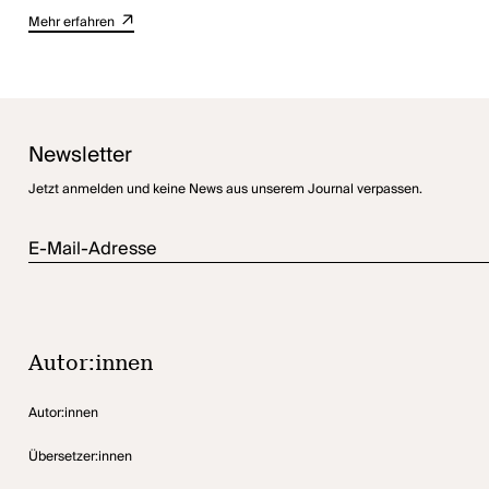
Mehr erfahren
Newsletter
Jetzt anmelden und keine News aus unserem Journal verpassen.
E-Mail-Adresse
Autor:innen
Autor:innen
Übersetzer:innen