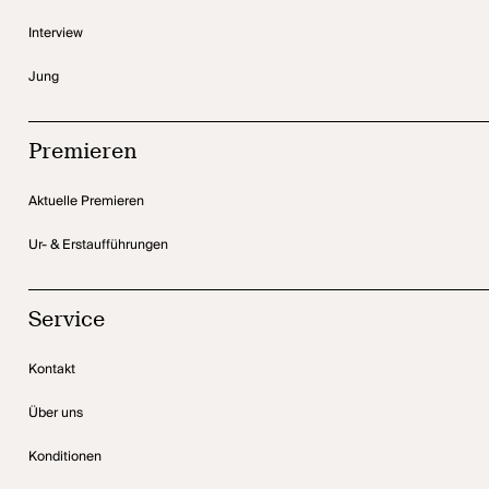
Interview
Jung
Premieren
Aktuelle Premieren
Ur- & Erstaufführungen
Service
Kontakt
Über uns
Konditionen