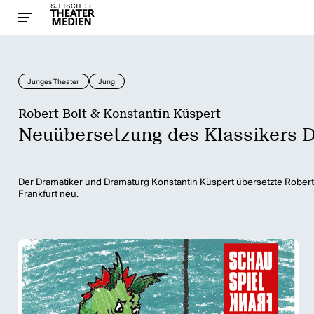
Junges Theater
Jung
Robert Bolt & Konstantin Küspert
Neuübersetzung des Klassikers
Der Dramatiker und Dramaturg Konstantin Küspert übersetzte Robert
Frankfurt neu.