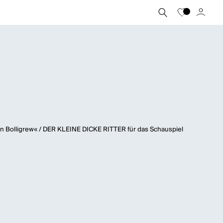
on Bolligrew« / DER KLEINE DICKE RITTER für das Schauspiel