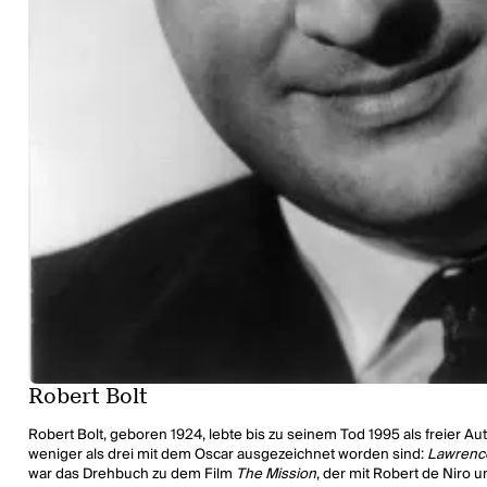
Robert Bolt
Robert Bolt, geboren 1924, lebte bis zu seinem Tod 1995 als freier 
weniger als drei mit dem Oscar ausgezeichnet worden sind:
Lawrenc
war das Drehbuch zu dem Film
The Mission
, der mit Robert de Niro 