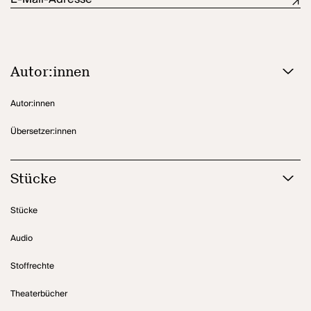
Autor:innen
Autor:innen
Übersetzer:innen
Stücke
Stücke
Audio
Stoffrechte
Theaterbücher