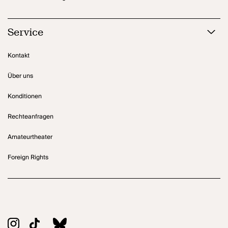
Service
Kontakt
Über uns
Konditionen
Rechteanfragen
Amateurtheater
Foreign Rights