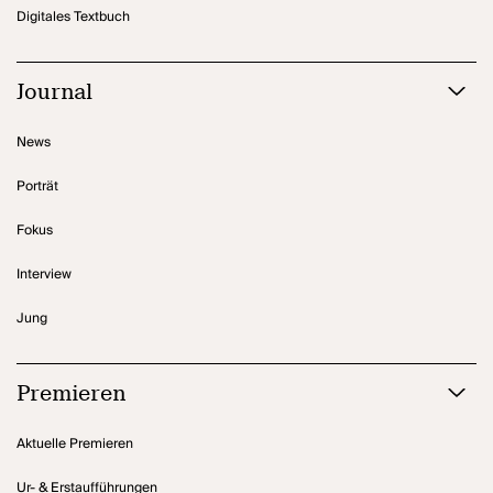
Digitales Textbuch
Journal
News
Porträt
Fokus
Interview
Jung
Premieren
Aktuelle Premieren
Ur- & Erstaufführungen