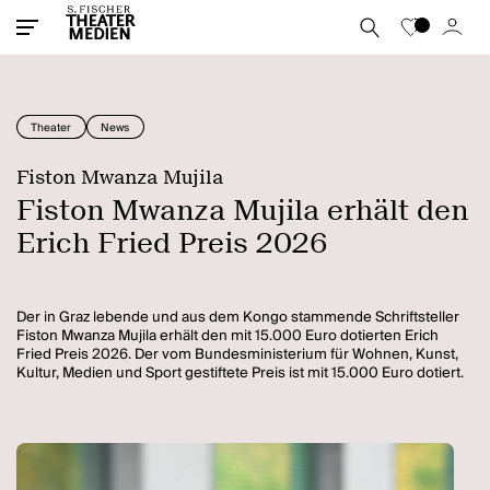
Theater
News
Fiston Mwanza Mujila
Fiston Mwanza Mujila erhält den
Erich Fried Preis 2026
Der in Graz lebende und aus dem Kongo stammende Schriftsteller
Fiston Mwanza Mujila erhält den mit 15.000 Euro dotierten Erich
Fried Preis 2026. Der vom Bundesministerium für Wohnen, Kunst,
Kultur, Medien und Sport gestiftete Preis ist mit 15.000 Euro dotiert.