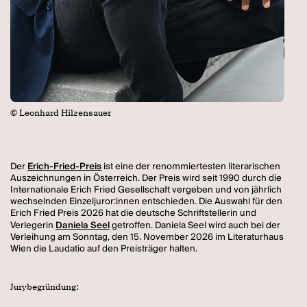
© Leonhard Hilzensauer
Der
Erich-Fried-Preis
ist eine der renommiertesten literarischen
Auszeichnungen in Österreich. Der Preis wird seit 1990 durch die
Internationale Erich Fried Gesellschaft vergeben und von jährlich
wechselnden Einzeljuror:innen entschieden. Die Auswahl für den
Erich Fried Preis 2026 hat die deutsche Schriftstellerin und
Verlegerin
Daniela Seel
getroffen. Daniela Seel wird auch bei der
Verleihung am Sonntag, den 15. November 2026 im Literaturhaus
Wien die Laudatio auf den Preisträger halten.
Jurybegründung: