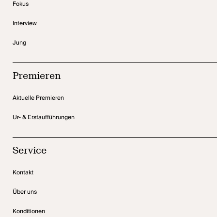
Fokus
Interview
Jung
Premieren
Aktuelle Premieren
Ur- & Erstaufführungen
Service
Kontakt
Über uns
Konditionen