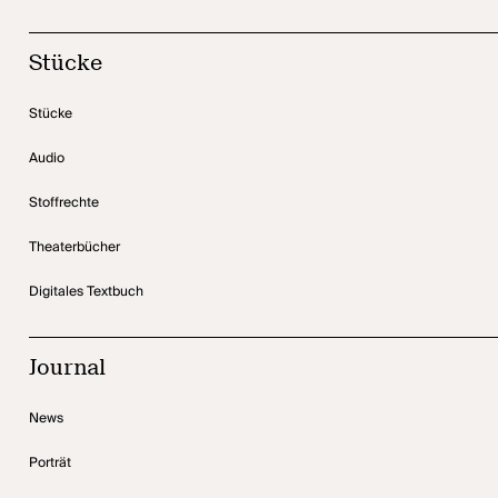
Stücke
Stücke
Audio
Stoffrechte
Theaterbücher
Digitales Textbuch
Journal
News
Porträt