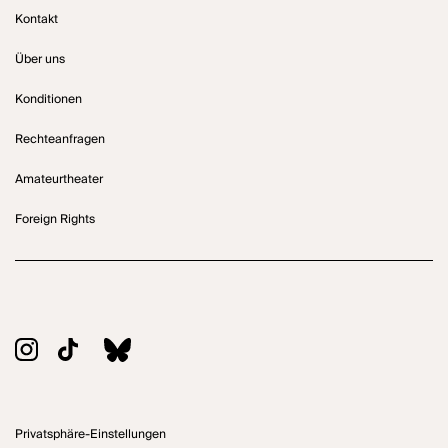
Kontakt
Über uns
Konditionen
Rechteanfragen
Amateurtheater
Foreign Rights
Privatsphäre-Einstellungen