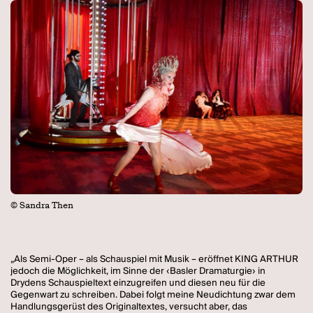
© Sandra Then
„Als Semi-Oper – als Schauspiel mit Musik – eröffnet KING ARTHUR
jedoch die Möglichkeit, im Sinne der ‹Basler Dramaturgie› in
Drydens Schauspieltext einzugreifen und diesen neu für die
Gegenwart zu schreiben. Dabei folgt meine Neudichtung zwar dem
Handlungsgerüst des Originaltextes, versucht aber, das