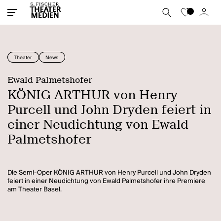
Theater
News
Ewald Palmetshofer
KÖNIG ARTHUR von Henry
Purcell und John Dryden feiert in
einer Neudichtung von Ewald
Palmetshofer
Die Semi-Oper KÖNIG ARTHUR von Henry Purcell und John Dryden
feiert in einer Neudichtung von Ewald Palmetshofer ihre Premiere
am Theater Basel.