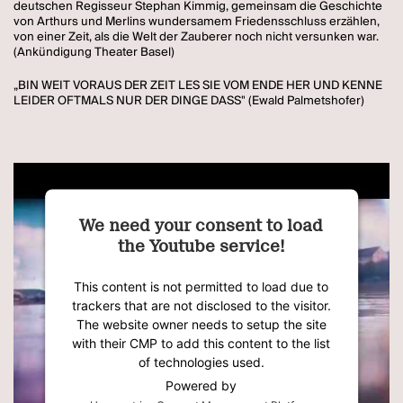
deutschen Regisseur Stephan Kimmig, gemeinsam die Geschichte
von Arthurs und Merlins wundersamem Friedensschluss erzählen,
von einer Zeit, als die Welt der Zauberer noch nicht versunken war.
(Ankündigung Theater Basel)
„BIN WEIT VORAUS DER ZEIT LES SIE VOM ENDE HER UND KENNE
LEIDER OFTMALS NUR DER DINGE DASS" (Ewald Palmetshofer)
We need your consent to load
the Youtube service!
This content is not permitted to load due to
trackers that are not disclosed to the visitor.
The website owner needs to setup the site
with their CMP to add this content to the list
of technologies used.
Powered by