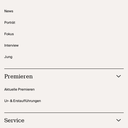
News
Porträt
Fokus
Interview
Jung
Premieren
Aktuelle Premieren
Ur- & Erstaufführungen
Service