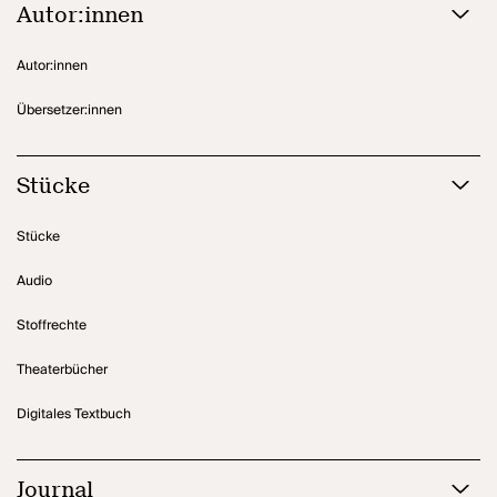
Autor:innen
Autor:innen
Übersetzer:innen
Stücke
Stücke
Audio
Stoffrechte
Theaterbücher
Digitales Textbuch
Journal