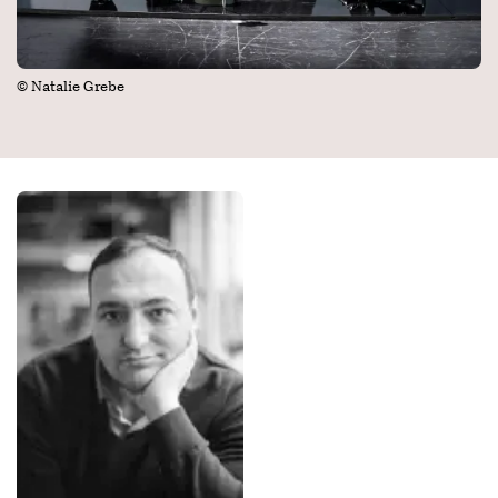
© Natalie Grebe