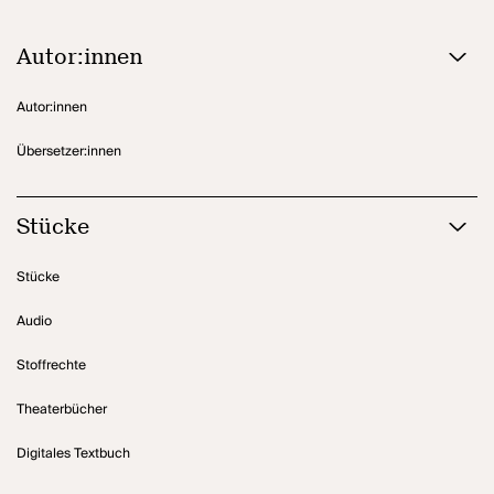
Autor:innen
Autor:innen
Übersetzer:innen
Stücke
Stücke
Audio
Stoffrechte
Theaterbücher
Digitales Textbuch