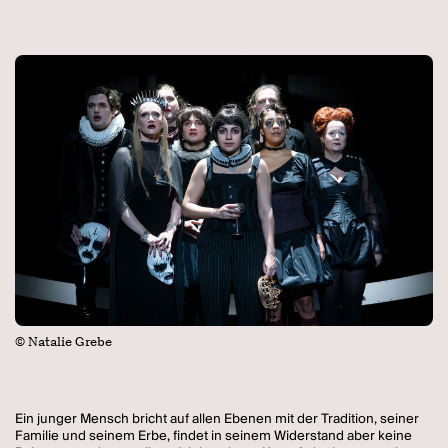
© Natalie Grebe
Ein junger Mensch bricht auf allen Ebenen mit der Tradition, seiner
Familie und seinem Erbe, findet in seinem Widerstand aber keine