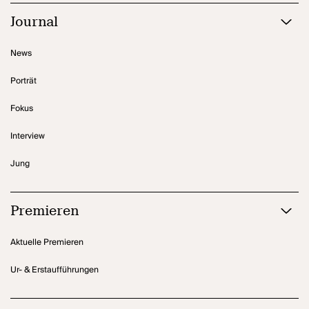
Journal
News
Porträt
Fokus
Interview
Jung
Premieren
Aktuelle Premieren
Ur- & Erstaufführungen