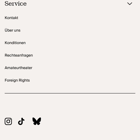
Service
Kontakt
Über uns
Konditionen
Rechteanfragen
Amateurtheater
Foreign Rights