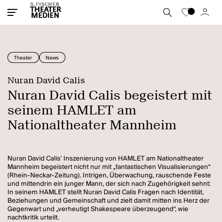
Theater
News
Nuran David Calis
Nuran David Calis begeistert mit
seinem HAMLET am
Nationaltheater Mannheim
Nuran David Calis' Inszenierung von HAMLET am Nationaltheater
Mannheim begeistert nicht nur mit „fantastischen Visualisierungen“
(Rhein-Neckar-Zeitung). Intrigen, Überwachung, rauschende Feste
und mittendrin ein junger Mann, der sich nach Zugehörigkeit sehnt:
In seinem HAMLET stellt Nuran David Calis Fragen nach Identität,
Beziehungen und Gemeinschaft und zielt damit mitten ins Herz der
Gegenwart und „verheutigt Shakespeare überzeugend“, wie
nachtkritik urteilt.