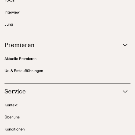
Fokus
Interview
Jung
Premieren
Aktuelle Premieren
Ur- & Erstaufführungen
Service
Kontakt
Über uns
Konditionen