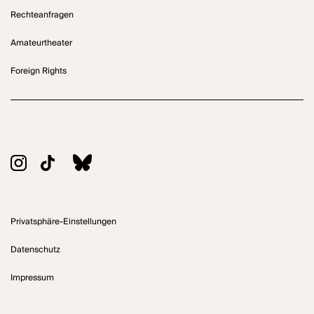
Rechteanfragen
Amateurtheater
Foreign Rights
Privatsphäre-Einstellungen
Datenschutz
Impressum