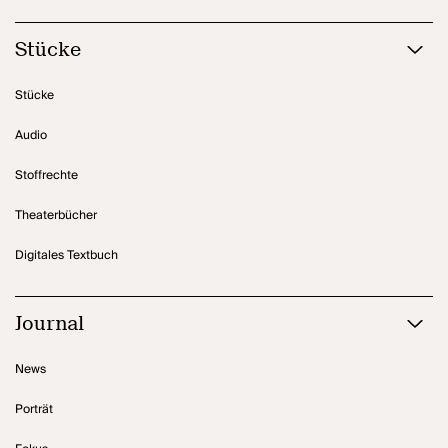
Stücke
Stücke
Audio
Stoffrechte
Theaterbücher
Digitales Textbuch
Journal
News
Porträt