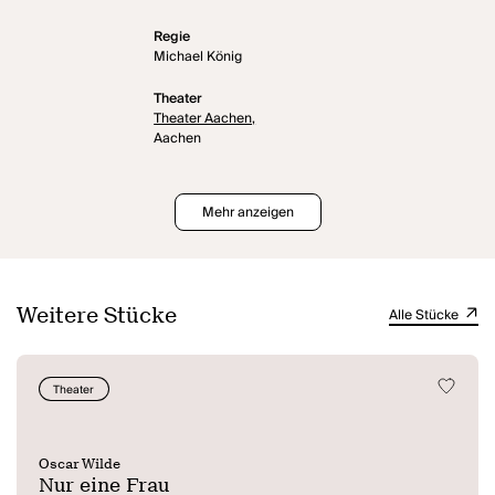
Regie
Michael König
Theater
Theater Aachen,
Aachen
Mehr anzeigen
Weitere Stücke
Alle Stücke
Theater
Oscar Wilde
Nur eine Frau