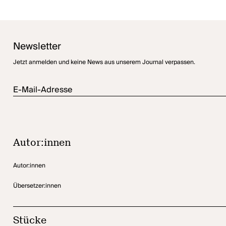
Newsletter
Jetzt anmelden und keine News aus unserem Journal verpassen.
E-Mail-Adresse
Autor:innen
Autor:innen
Übersetzer:innen
Stücke