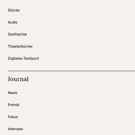
Stücke
Audio
Stoffrechte
Theaterbücher
Digitales Textbuch
Journal
News
Porträt
Fokus
Interview