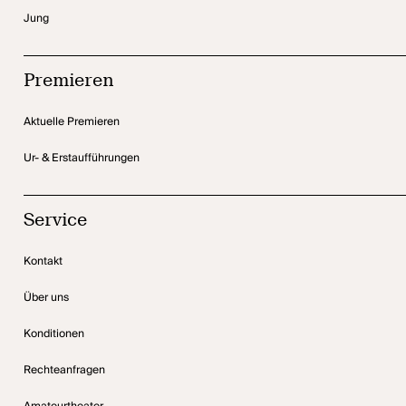
Jung
Premieren
Aktuelle Premieren
Ur- & Erstaufführungen
Service
Kontakt
Über uns
Konditionen
Rechteanfragen