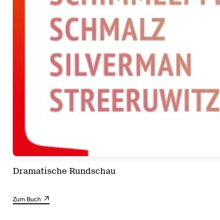
Dramatische Rundschau
Zum Buch