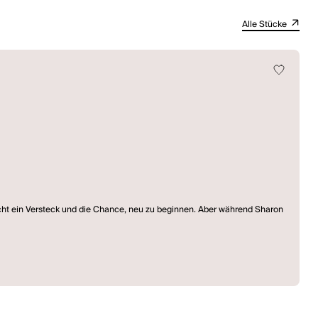
Alle Stücke
aucht ein Versteck und die Chance, neu zu beginnen. Aber während Sharon