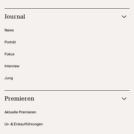
Journal
News
Porträt
Fokus
Interview
Jung
Premieren
Aktuelle Premieren
Ur- & Erstaufführungen