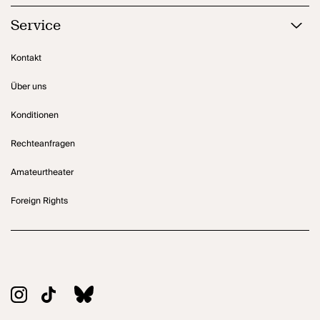
Service
Kontakt
Über uns
Konditionen
Rechteanfragen
Amateurtheater
Foreign Rights