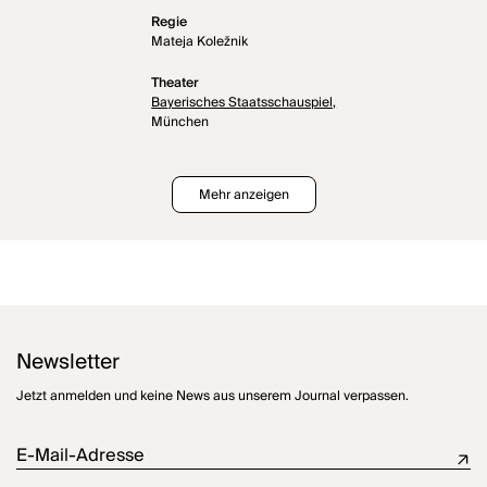
Regie
Mateja Koležnik
Theater
Bayerisches Staatsschauspiel,
München
Mehr anzeigen
Newsletter
Jetzt anmelden und keine News aus unserem Journal verpassen.
E-Mail-Adresse