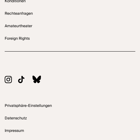
Konditionen
Rechteanfragen
Amateurtheater
Foreign Rights
Privatsphäre-Einstellungen
Datenschutz
Impressum