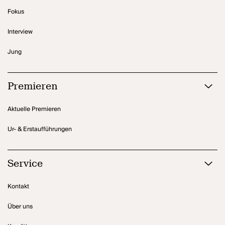
Fokus
Interview
Jung
Premieren
Aktuelle Premieren
Ur- & Erstaufführungen
Service
Kontakt
Über uns