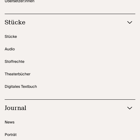
Übersetzer:innen
Stücke
Stücke
Audio
Stoffrechte
Theaterbücher
Digitales Textbuch
Journal
News
Porträt