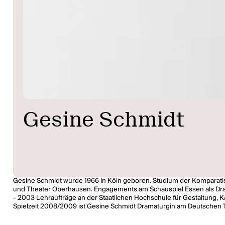
Gesine Schmidt
Gesine Schmidt wurde 1966 in Köln geboren. Studium der Komparatist
und Theater Oberhausen. Engagements am Schauspiel Essen als Dram
- 2003 Lehraufträge an der Staatlichen Hochschule für Gestaltung, 
Spielzeit 2008/2009 ist Gesine Schmidt Dramaturgin am Deutschen T