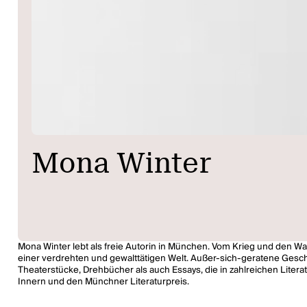
Mona Winter
Mona Winter lebt als freie Autorin in München. Vom Krieg und den W
einer verdrehten und gewalttätigen Welt. Außer-sich-geratene Geschöp
Theaterstücke, Drehbücher als auch Essays, die in zahlreichen Literat
Innern und den Münchner Literaturpreis.