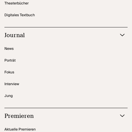
Theaterbücher
Digitales Textbuch
Journal
News
Porträt
Fokus
Interview
Jung
Premieren
Aktuelle Premieren