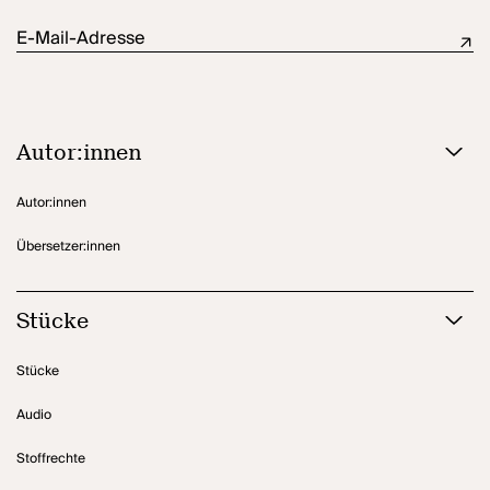
E-Mail-Adresse
Autor:innen
Autor:innen
Übersetzer:innen
Stücke
Stücke
Audio
Stoffrechte