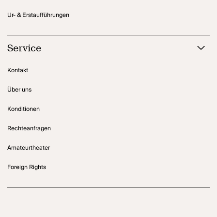
Ur- & Erstaufführungen
Service
Kontakt
Über uns
Konditionen
Rechteanfragen
Amateurtheater
Foreign Rights