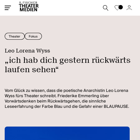
Theater
Fokus
Leo Lorena Wyss
„ich hab dich gestern rückwärts
laufen sehen“
Vom Glück zu wissen, dass die poetische Anarchistin Leo Lorena
Wyss fürs Theater schreibt. Friederike Emmerling über
Vorwärtsdenken beim Rückwärtsgehen, die sinnliche
Leseerfahrung der Farbe Blau und die Gefahr einer BLAUPAUSE.