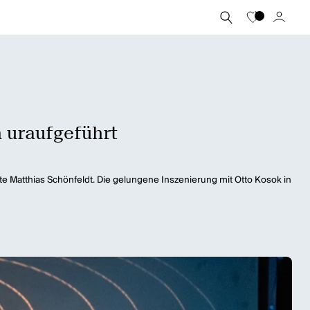
uraufgeführt
e Matthias Schönfeldt. Die gelungene Inszenierung mit Otto Kosok in