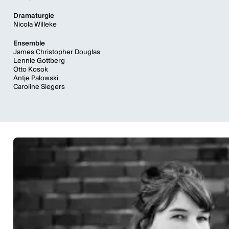
Dramaturgie
Nicola Willeke
Ensemble
James Christopher Douglas
Lennie Gottberg
Otto Kosok
Antje Palowski
Caroline Siegers