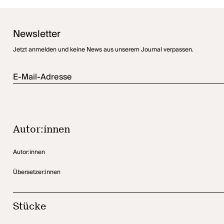
Newsletter
Jetzt anmelden und keine News aus unserem Journal verpassen.
E-Mail-Adresse
Autor:innen
Autor:innen
Übersetzer:innen
Stücke