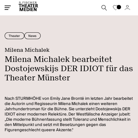
Theater
News
Milena Michalek
Milena Michalek bearbeitet
Dostojewskijs DER IDIOT für das
Theater Münster
Nach STURMHÖHE von Emily Jane Brontë im letzten Jahr bearbeitet
die Autorin und Regisseurin Milena Michalek einen weiteren
Jahrhundertroman für die Bühne. Sie unterzieht Dostojewskijs DER
IDIOT einer modernen Relektüre. Der Westfälische Anzeiger jubelt:
„Die moderne Bühnenfassung stellt Toleranz und Menschlichkeit in
den Mittelpunkt und setzt mit Besetzungen gegen das
Figurengeschlecht queere Akzente.“