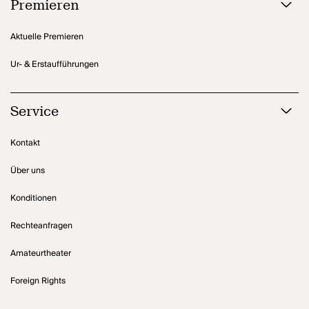
Premieren
Aktuelle Premieren
Ur- & Erstaufführungen
Service
Kontakt
Über uns
Konditionen
Rechteanfragen
Amateurtheater
Foreign Rights