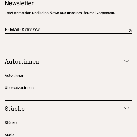
Newsletter
Jetzt anmelden und keine News aus unserem Journal verpassen.
E-Mail-Adresse
Autor:innen
Autor:innen
Übersetzer:innen
Stücke
Stücke
Audio