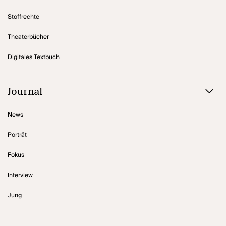
Stoffrechte
Theaterbücher
Digitales Textbuch
Journal
News
Porträt
Fokus
Interview
Jung