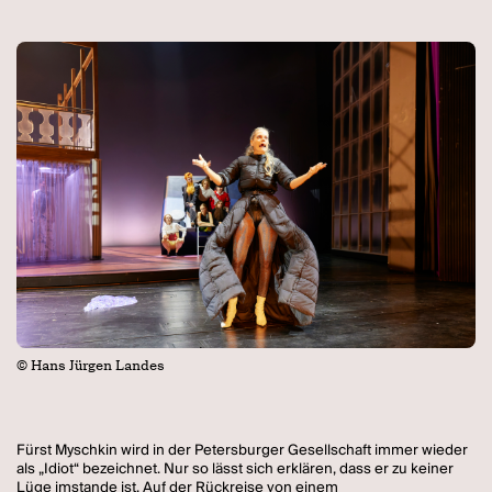
© Hans Jürgen Landes
Fürst Myschkin wird in der Petersburger Gesellschaft immer wieder
als „Idiot“ bezeichnet. Nur so lässt sich erklären, dass er zu keiner
Lüge imstande ist. Auf der Rückreise von einem