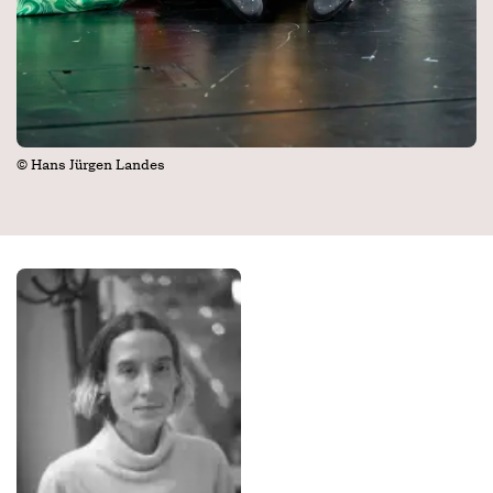
© Hans Jürgen Landes