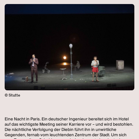
© Stutte
Eine Nacht in Paris. Ein deutscher Ingenieur bereitet sich im Hotel
auf das wichtigste Meeting seiner Karriere vor – und wird bestohlen.
Die nächtliche Verfolgung der Diebin führt ihn in unwirtliche
Gegenden, fernab vom leuchtenden Zentrum der Stadt. Um sich