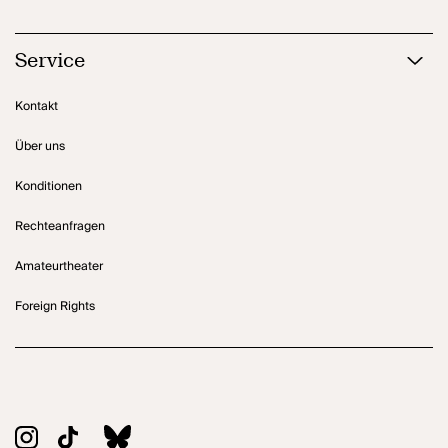
Service
Kontakt
Über uns
Konditionen
Rechteanfragen
Amateurtheater
Foreign Rights