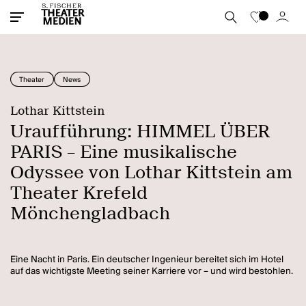
Theater
News
Lothar Kittstein
Uraufführung: HIMMEL ÜBER
PARIS – Eine musikalische
Odyssee von Lothar Kittstein am
Theater Krefeld
Mönchengladbach
Eine Nacht in Paris. Ein deutscher Ingenieur bereitet sich im Hotel
auf das wichtigste Meeting seiner Karriere vor – und wird bestohlen.