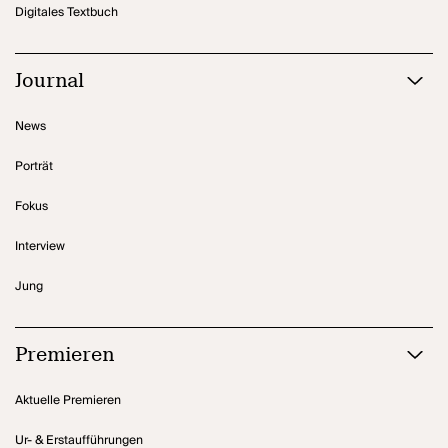
Digitales Textbuch
Journal
News
Porträt
Fokus
Interview
Jung
Premieren
Aktuelle Premieren
Ur- & Erstaufführungen