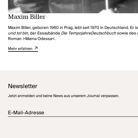
Maxim Biller
Maxim Biller, geboren 1960 in Prag, lebt seit 1970 in Deutschland. Er
und tot bin
, der Essaybände
Die TempojahreDeutschbuch
sowie des 
Roman >Mama Odessa<.
Mehr erfahren
Newsletter
Jetzt anmelden und keine News aus unserem Journal verpassen.
E-Mail-Adresse