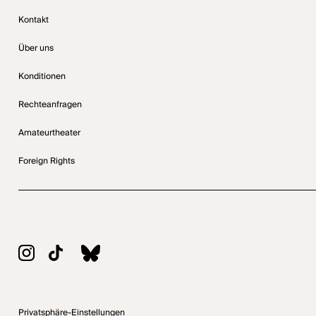
Kontakt
Über uns
Konditionen
Rechteanfragen
Amateurtheater
Foreign Rights
Privatsphäre-Einstellungen