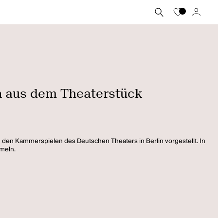
n aus dem Theaterstück
den Kammerspielen des Deutschen Theaters in Berlin vorgestellt. In
mmeln.