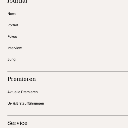
Journal
News
Porträt
Fokus
Interview
Jung
Premieren
Aktuelle Premieren
Ur- & Erstaufführungen
Service