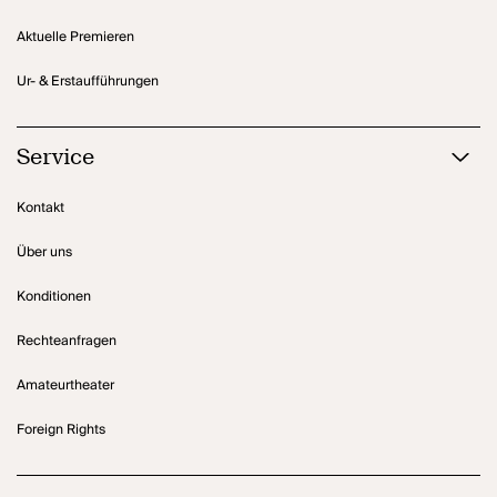
Aktuelle Premieren
Ur- & Erstaufführungen
Service
Kontakt
Über uns
Konditionen
Rechteanfragen
Amateurtheater
Foreign Rights