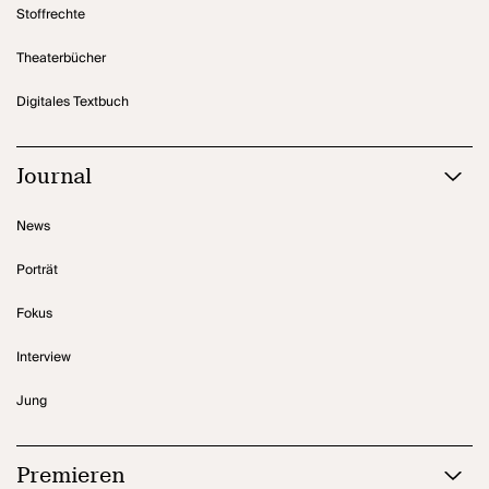
Stoffrechte
Theaterbücher
Digitales Textbuch
Journal
News
Porträt
Fokus
Interview
Jung
Premieren