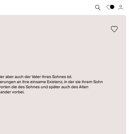
er aber auch der Vater ihres Sohnes ist.
nnerungen an ihre einsame Existenz, in der sie ihrem Sohn
tworten die des Sohnes und später auch des Alten
ander vorbei.