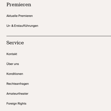
Premieren
Aktuelle Premieren
Ur- & Erstaufführungen
Service
Kontakt
Über uns
Konditionen
Rechteanfragen
Amateurtheater
Foreign Rights