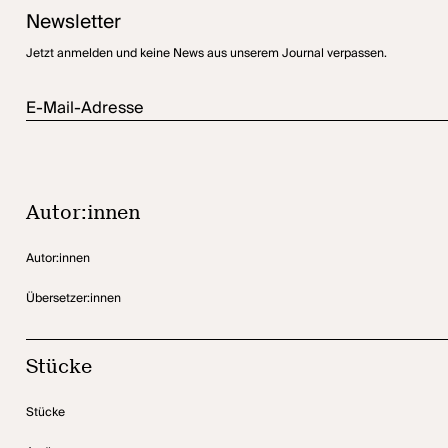
Newsletter
Jetzt anmelden und keine News aus unserem Journal verpassen.
E-Mail-Adresse
Autor:innen
Autor:innen
Übersetzer:innen
Stücke
Stücke