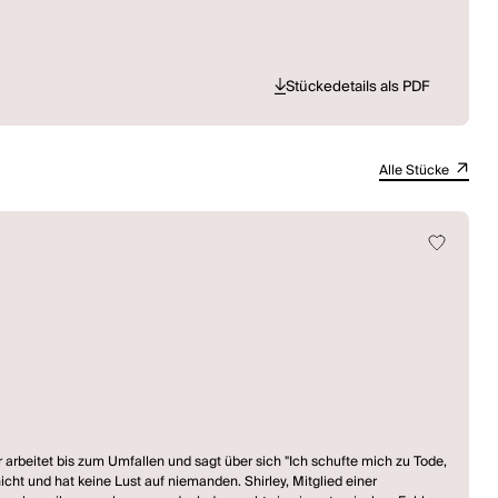
Stückedetails als PDF
Alle Stücke
arbeitet bis zum Umfallen und sagt über sich "Ich schufte mich zu Tode,
cht und hat keine Lust auf niemanden. Shirley, Mitglied einer