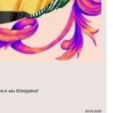
ance am Königshof
20.03.2025