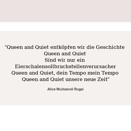
"
Queen and Quiet entköpfen wir die Geschichte
Queen and Quiet
Sind wir nur ein
Eierschalensollbruchstellenverursacher
Queen and Quiet, dein Tempo mein Tempo
Queen and Quiet unsere neue Zeit
"
Alice Muitoevoli Rugai