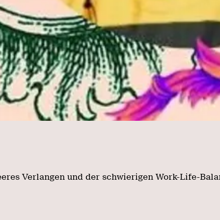
eeres Verlangen und der schwierigen Work-Life-Bal