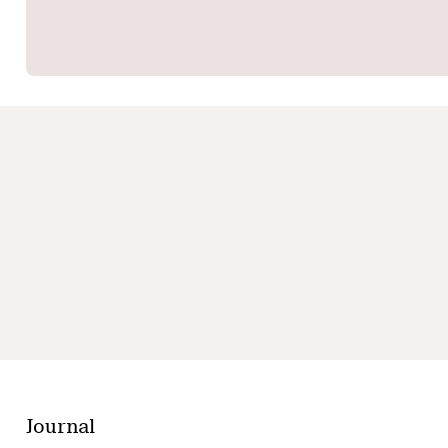
Journal