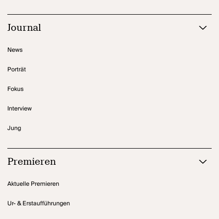
Journal
News
Porträt
Fokus
Interview
Jung
Premieren
Aktuelle Premieren
Ur- & Erstaufführungen