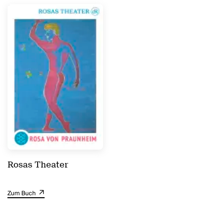
Rosas Theater
Zum Buch