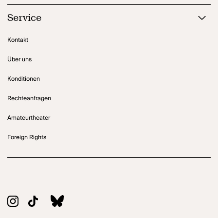
Service
Kontakt
Über uns
Konditionen
Rechteanfragen
Amateurtheater
Foreign Rights