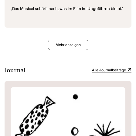
„Das Musical schärft nach, was im Film im Ungefähren bleibt.“
Mehr anzeigen
Journal
Alle Journalbeiträge