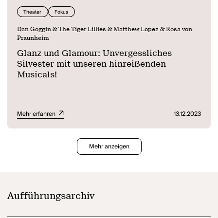
Theater
Fokus
Dan Goggin & The Tiger Lillies & Matthew Lopez & Rosa von
Praunheim
Glanz und Glamour: Unvergessliches
Silvester mit unseren hinreißenden
Musicals!
Mehr erfahren
13.12.2023
Mehr anzeigen
Aufführungsarchiv