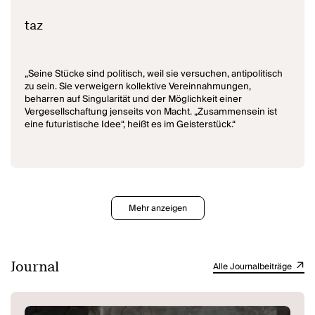
taz
„Seine Stücke sind politisch, weil sie versuchen, antipolitisch
zu sein. Sie verweigern kollektive Vereinnahmungen,
beharren auf Singularität und der Möglichkeit einer
Vergesellschaftung jenseits von Macht. „Zusammensein ist
eine futuristische Idee“, heißt es im Geisterstück.“
Mehr anzeigen
Journal
Alle Journalbeiträge