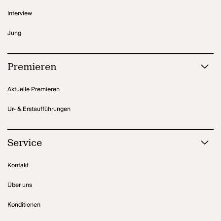
Interview
Jung
Premieren
Aktuelle Premieren
Ur- & Erstaufführungen
Service
Kontakt
Über uns
Konditionen