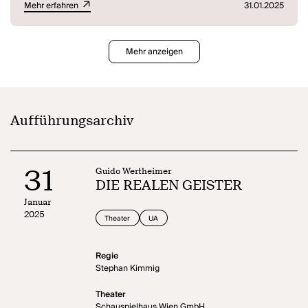
Mehr erfahren
31.01.2025
Mehr anzeigen
Aufführungsarchiv
31
Guido Wertheimer
DIE REALEN GEISTER
Januar
2025
Theater
UA
Regie
Stephan Kimmig
Theater
Schauspielhaus Wien GmbH,