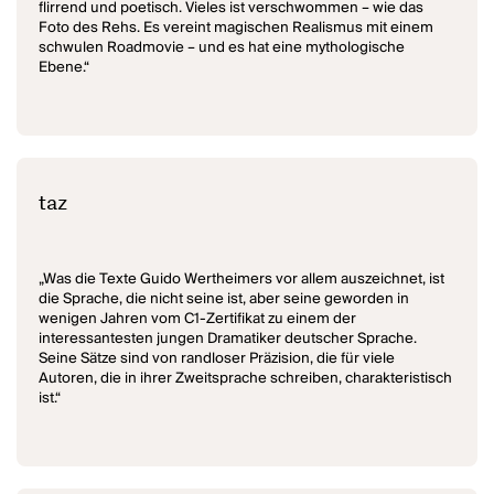
flirrend und poetisch. Vieles ist verschwommen – wie das
Foto des Rehs. Es vereint magischen Realismus mit einem
schwulen Roadmovie – und es hat eine mythologische
Ebene.“
taz
„Was die Texte Guido Wertheimers vor allem auszeichnet, ist
die Sprache, die nicht seine ist, aber seine geworden in
wenigen Jahren vom C1-Zertifikat zu einem der
interessantesten jungen Dramatiker deutscher Sprache.
Seine Sätze sind von randloser Präzision, die für viele
Autoren, die in ihrer Zweitsprache schreiben, charakteristisch
ist.“