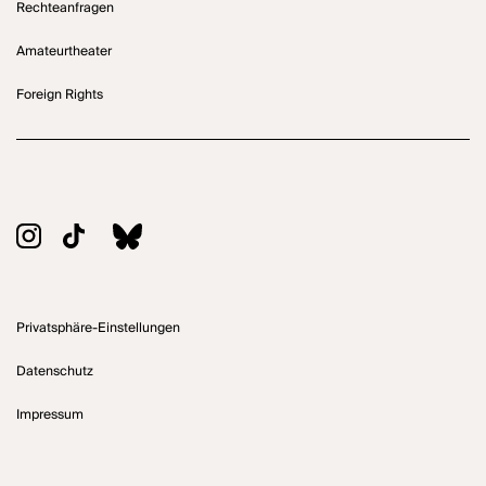
Rechteanfragen
Amateurtheater
Foreign Rights
Privatsphäre-Einstellungen
Datenschutz
Impressum