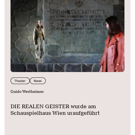
Theater
News
Guido Wertheimer
DIE REALEN GEISTER wurde am
Schauspielhaus Wien uraufgeführt