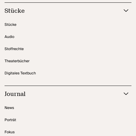
Stücke
Stücke
Audio
Stoffrechte
Theaterbücher
Digitales Textbuch
Journal
News
Porträt
Fokus