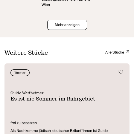
Wien
Mehr anzeigen
Weitere Stücke
Alle Stücke
Theater
Guido Wertheimer
Es ist nie Sommer im Ruhrgebiet
frei zu besetzen
Als Nachkomme jüdisch-deutscher Exilant*innen ist Guido