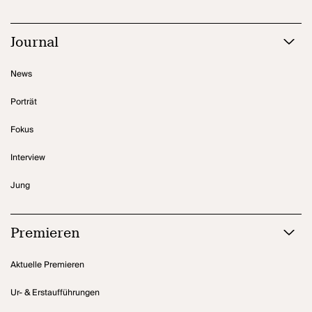
Journal
News
Porträt
Fokus
Interview
Jung
Premieren
Aktuelle Premieren
Ur- & Erstaufführungen