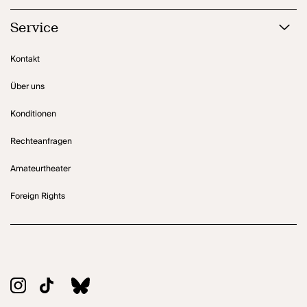
Service
Kontakt
Über uns
Konditionen
Rechteanfragen
Amateurtheater
Foreign Rights