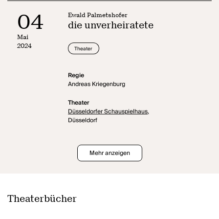
04
Ewald Palmetshofer
die unverheiratete
Mai
2024
Theater
Regie
Andreas Kriegenburg
Theater
Düsseldorfer Schauspielhaus,
Düsseldorf
Mehr anzeigen
Theaterbücher