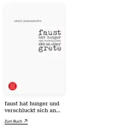
faust hat hunger und
verschluckt sich an
einer grete
Zum Buch