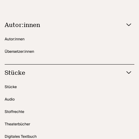
Autor:innen
Autor:innen
Übersetzer:innen
Stücke
Stücke
Audio
Stoffrechte
Theaterbücher
Digitales Textbuch