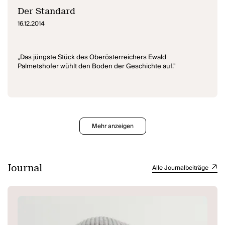
Der Standard
16.12.2014
„Das jüngste Stück des Oberösterreichers Ewald
Palmetshofer wühlt den Boden der Geschichte auf."
Mehr anzeigen
Journal
Alle Journalbeiträge