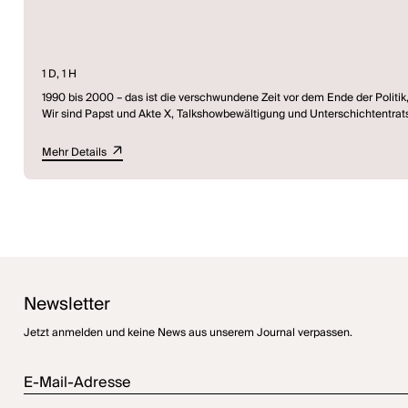
1 D, 1 H
1990 bis 2000 – das ist die verschwundene Zeit vor dem Ende der Politik,
Wir sind Papst und Akte X, Talkshowbewältigung und Unterschichtentra
Mehr Details
Newsletter
Jetzt anmelden und keine News aus unserem Journal verpassen.
E-Mail-Adresse