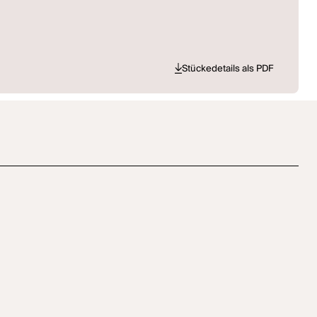
Stückedetails als PDF