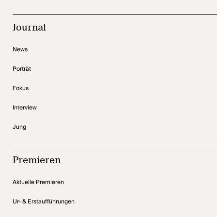
Journal
News
Porträt
Fokus
Interview
Jung
Premieren
Aktuelle Premieren
Ur- & Erstaufführungen