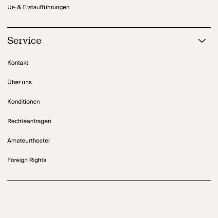
Ur- & Erstaufführungen
Service
Kontakt
Über uns
Konditionen
Rechteanfragen
Amateurtheater
Foreign Rights