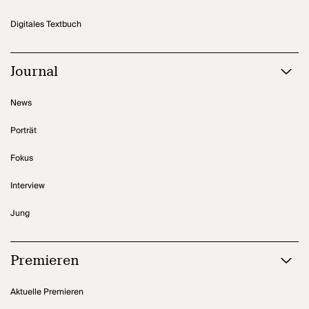
Digitales Textbuch
Journal
News
Porträt
Fokus
Interview
Jung
Premieren
Aktuelle Premieren