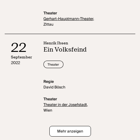
Theater
Gerhart-Hauptmann-Theater,
Zittau
22
Henrik Ibsen
Ein Volksfeind
September
2022
Theater
Regie
David Bösch
Theater
Theater in der Josefstadt,
Wien
Mehr anzeigen