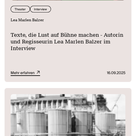
Theater
Interview
Lea Marlen Balzer
Texte, die Lust auf Bühne machen - Autorin
und Regisseurin Lea Marlen Balzer im
Interview
Mehr erfahren
16.09.2025