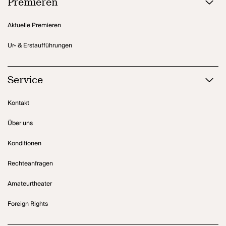
Premieren
Aktuelle Premieren
Ur- & Erstaufführungen
Service
Kontakt
Über uns
Konditionen
Rechteanfragen
Amateurtheater
Foreign Rights