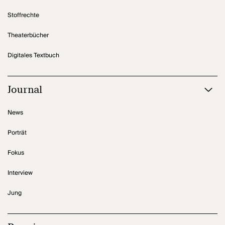
Stoffrechte
Theaterbücher
Digitales Textbuch
Journal
News
Porträt
Fokus
Interview
Jung