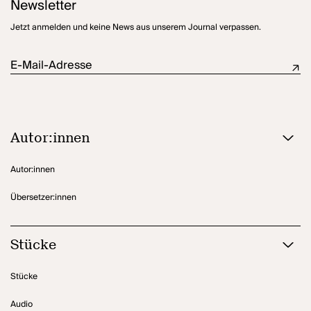
Newsletter
Jetzt anmelden und keine News aus unserem Journal verpassen.
E-Mail-Adresse
Autor:innen
Autor:innen
Übersetzer:innen
Stücke
Stücke
Audio