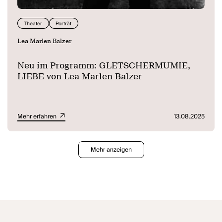
Theater
Porträt
Lea Marlen Balzer
Neu im Programm: GLETSCHERMUMIE,
LIEBE von Lea Marlen Balzer
Mehr erfahren
13.08.2025
Mehr anzeigen