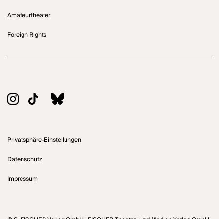
Amateurtheater
Foreign Rights
Privatsphäre-Einstellungen
Datenschutz
Impressum