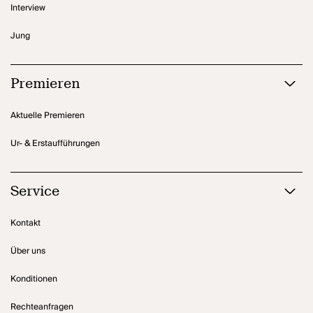
Interview
Jung
Premieren
Aktuelle Premieren
Ur- & Erstaufführungen
Service
Kontakt
Über uns
Konditionen
Rechteanfragen