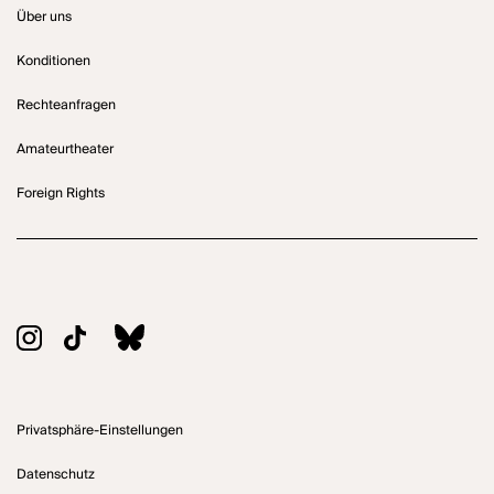
Über uns
Konditionen
Rechteanfragen
Amateurtheater
Foreign Rights
Privatsphäre-Einstellungen
Datenschutz