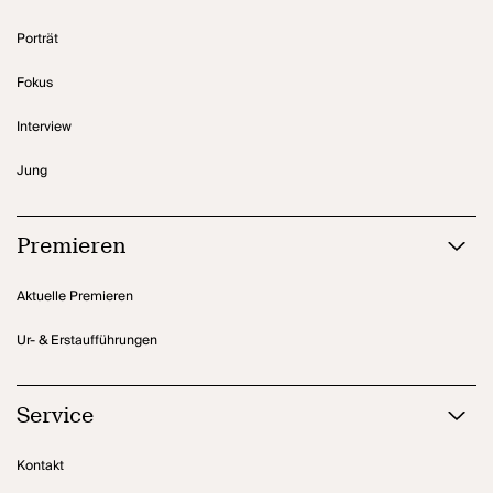
Porträt
Fokus
Interview
Jung
Premieren
Aktuelle Premieren
Ur- & Erstaufführungen
Service
Kontakt